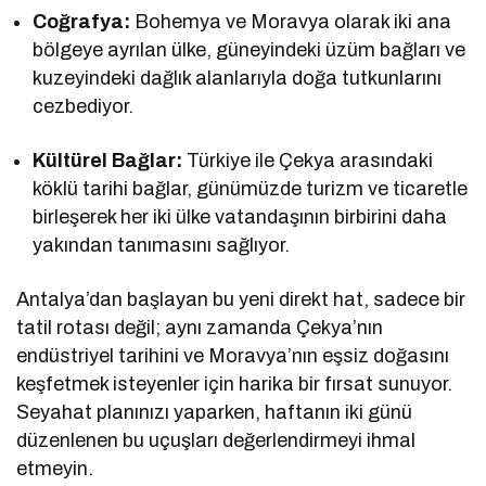
Coğrafya:
Bohemya ve Moravya olarak iki ana
bölgeye ayrılan ülke, güneyindeki üzüm bağları ve
kuzeyindeki dağlık alanlarıyla doğa tutkunlarını
cezbediyor.
Kültürel Bağlar:
Türkiye ile Çekya arasındaki
köklü tarihi bağlar, günümüzde turizm ve ticaretle
birleşerek her iki ülke vatandaşının birbirini daha
yakından tanımasını sağlıyor.
Antalya’dan başlayan bu yeni direkt hat, sadece bir
tatil rotası değil; aynı zamanda Çekya’nın
endüstriyel tarihini ve Moravya’nın eşsiz doğasını
keşfetmek isteyenler için harika bir fırsat sunuyor.
Seyahat planınızı yaparken, haftanın iki günü
düzenlenen bu uçuşları değerlendirmeyi ihmal
etmeyin.