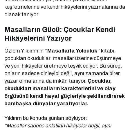
keşfetmelerine ve kendi hikâyelerini yazmalarına da
olanak tanıyor.
Masalların Gücü: Çocuklar Kendi
Hikâyelerini Yazıyor
Özlem Yıldırım’ın
“Masallarla Yolculuk”
kitabı,
çocukları okudukları masallar üzerine düşünmeye
ve yeni hikâyeler üretmeye teşvik ediyor. Bu süreç,
onların sadece dinleyici değil, aynı zamanda birer
yazar olmalarına da imkân tanıyor.
Çocuklar,
okudukları masalların karakterlerini ve olay
örgüsünü kendi hayal güçleriyle şekillendirerek
bambaşka dünyalar yaratıyorlar.
Yıldırım bu konuda şunları söylüyor:
“Masallar sadece anlatılan hikâyeler değil, aynı