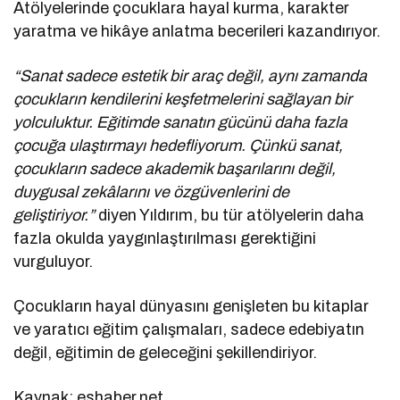
Atölyelerinde çocuklara hayal kurma, karakter
yaratma ve hikâye anlatma becerileri kazandırıyor.
“Sanat sadece estetik bir araç değil, aynı zamanda
çocukların kendilerini keşfetmelerini sağlayan bir
yolculuktur. Eğitimde sanatın gücünü daha fazla
çocuğa ulaştırmayı hedefliyorum. Çünkü sanat,
çocukların sadece akademik başarılarını değil,
duygusal zekâlarını ve özgüvenlerini de
geliştiriyor.”
diyen Yıldırım, bu tür atölyelerin daha
fazla okulda yaygınlaştırılması gerektiğini
vurguluyor.
Çocukların hayal dünyasını genişleten bu kitaplar
ve yaratıcı eğitim çalışmaları, sadece edebiyatın
değil, eğitimin de geleceğini şekillendiriyor.
Kaynak: eshaber.net