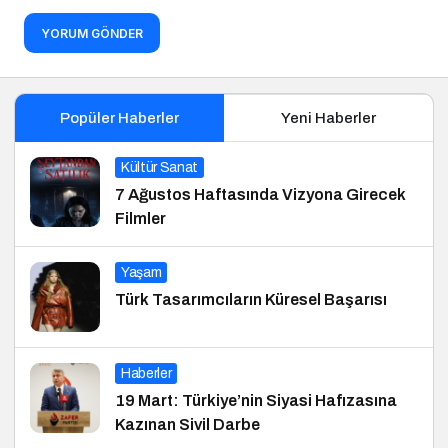
YORUM GÖNDER
Popüler Haberler
Yeni Haberler
Kültür Sanat
7 Ağustos Haftasında Vizyona Girecek
Filmler
Yaşam
Türk Tasarımcıların Küresel Başarısı
Haberler
19 Mart: Türkiye’nin Siyasi Hafızasına
Kazınan Sivil Darbe