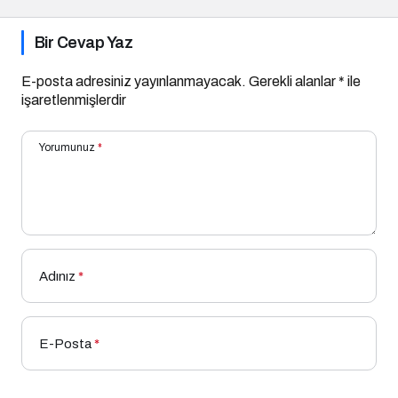
Bir Cevap Yaz
E-posta adresiniz yayınlanmayacak.
Gerekli alanlar
*
ile
işaretlenmişlerdir
Yorumunuz
*
Adınız
*
E-Posta
*