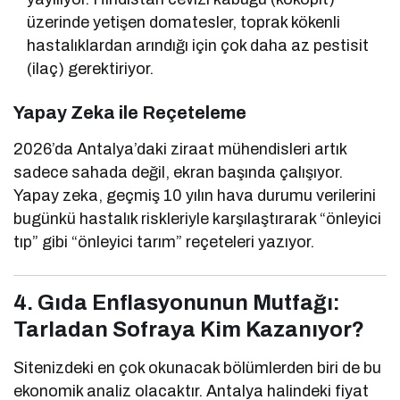
üzerinde yetişen domatesler, toprak kökenli
hastalıklardan arındığı için çok daha az pestisit
(ilaç) gerektiriyor.
Yapay Zeka ile Reçeteleme
2026’da Antalya’daki ziraat mühendisleri artık
sadece sahada değil, ekran başında çalışıyor.
Yapay zeka, geçmiş 10 yılın hava durumu verilerini
bugünkü hastalık riskleriyle karşılaştırarak “önleyici
tıp” gibi “önleyici tarım” reçeteleri yazıyor.
4. Gıda Enflasyonunun Mutfağı:
Tarladan Sofraya Kim Kazanıyor?
Sitenizdeki en çok okunacak bölümlerden biri de bu
ekonomik analiz olacaktır. Antalya halindeki fiyat