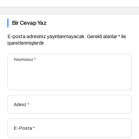
Yapılır?
Bir Cevap Yaz
E-posta adresiniz yayınlanmayacak.
Gerekli alanlar
*
ile
işaretlenmişlerdir
Yorumunuz
*
Adınız
*
E-Posta
*