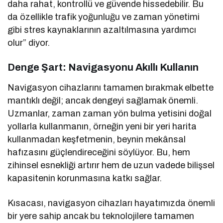
daha rahat, kontrollü ve güvende hissedebilir. Bu
da özellikle trafik yoğunluğu ve zaman yönetimi
gibi stres kaynaklarının azaltılmasına yardımcı
olur” diyor.
Denge Şart: Navigasyonu Akıllı Kullanın
Navigasyon cihazlarını tamamen bırakmak elbette
mantıklı değil; ancak dengeyi sağlamak önemli.
Uzmanlar, zaman zaman yön bulma yetisini doğal
yollarla kullanmanın, örneğin yeni bir yeri harita
kullanmadan keşfetmenin, beynin mekânsal
hafızasını güçlendireceğini söylüyor. Bu, hem
zihinsel esnekliği artırır hem de uzun vadede bilişsel
kapasitenin korunmasına katkı sağlar.
Kısacası, navigasyon cihazları hayatımızda önemli
bir yere sahip ancak bu teknolojilere tamamen