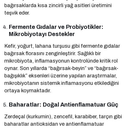
bağırsaklarda kısa zincirli yağ asitleri üretimini
teşvik eder.
Fermente Gıdalar ve Probiyotikler:
Mikrobiyotayı Destekler
Kefir, yoğurt, lahana turşusu gibi fermente gıdalar
bağırsak florasını zenginleştirir. Sağlıklı bir
mikrobiyota, inflamasyonun kontrolünde kritik rol
oynar. Son yıllarda “bağırsak-beyin” ve “bağırsak-
bağışıklık” eksenleri üzerine yapılan araştırmalar,
mikrobiyotanın sistemik inflamasyonu etkilediğini
ortaya koymaktadır.
Baharatlar: Doğal Antienflamatuar Güç
Zerdeçal (kurkumin), zencefil, karabiber, tarçın gibi
baharatlar antioksidan ve antienflamatuar