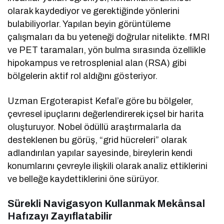
olarak kaydediyor ve gerektiğinde yönlerini
bulabiliyorlar. Yapılan beyin görüntüleme
çalışmaları da bu yeteneği doğrular nitelikte. fMRI
ve PET taramaları, yön bulma sırasında özellikle
hipokampus ve retrosplenial alan (RSA) gibi
bölgelerin aktif rol aldığını gösteriyor.
Uzman Ergoterapist Kefal’e göre bu bölgeler,
çevresel ipuçlarını değerlendirerek içsel bir harita
oluşturuyor. Nobel ödüllü araştırmalarla da
desteklenen bu görüş, “grid hücreleri” olarak
adlandırılan yapılar sayesinde, bireylerin kendi
konumlarını çevreyle ilişkili olarak analiz ettiklerini
ve belleğe kaydettiklerini öne sürüyor.
Sürekli Navigasyon Kullanmak Mekânsal
Hafızayı Zayıflatabilir