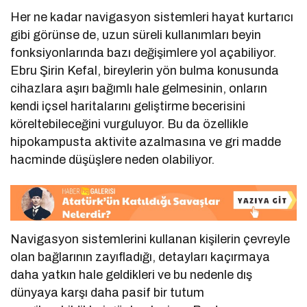
Her ne kadar navigasyon sistemleri hayat kurtarıcı
gibi görünse de, uzun süreli kullanımları beyin
fonksiyonlarında bazı değişimlere yol açabiliyor.
Ebru Şirin Kefal, bireylerin yön bulma konusunda
cihazlara aşırı bağımlı hale gelmesinin, onların
kendi içsel haritalarını geliştirme becerisini
köreltebileceğini vurguluyor. Bu da özellikle
hipokampusta aktivite azalmasına ve gri madde
hacminde düşüşlere neden olabiliyor.
Navigasyon sistemlerini kullanan kişilerin çevreyle
olan bağlarının zayıfladığı, detayları kaçırmaya
daha yatkın hale geldikleri ve bu nedenle dış
dünyaya karşı daha pasif bir tutum