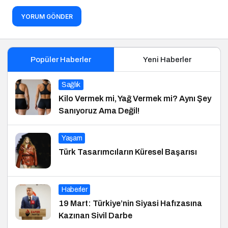
YORUM GÖNDER
Popüler Haberler
Yeni Haberler
Sağlık
Kilo Vermek mi, Yağ Vermek mi? Aynı Şey
Sanıyoruz Ama Değil!
Yaşam
Türk Tasarımcıların Küresel Başarısı
Haberler
19 Mart: Türkiye’nin Siyasi Hafızasına
Kazınan Sivil Darbe