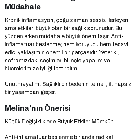
Müdahale
Kronik inflamasyon, çoğu zaman sessiz ilerleyen
ama etkileri büyük olan bir sağlık sorunudur. Bu
yüzden erken müdahale büyük önem taşır. Anti-
inflamatuar beslenme; hem koruyucu hem tedavi
edici yaklaşımın önemli bir parçasıdır. Yeter ki,
soframızdaki seçimleri bilinçle yapalım ve
hücrelerimize iyiliği tattıralım.
Unutmayalım: Sağlıklı bir bedenin temeli, iltihapsız
bir yaşamdan geçer.
Melina’nın Önerisi
Küçük Değişikliklerle Büyük Etkiler Mümkün
Anti-inflamatuar beslenme bir anda radikal