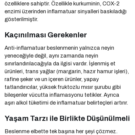
özelliklere sahiptir. Özellikle kurkuminin, COX-2
enzimi üzerinden inflamatuar sinyalleri baskıladığı
gösterilmiştir.
Kaçınılması Gerekenler
Anti-inflamatuar beslenmenin yalnızca neyin
yeneceğiyle değil, aynı zamanda neyin
sınırlandırılacağıyla da ilgisi vardır. İşlenmiş et
ürünleri, trans yağlar (margarin, hazır hamur işleri),
rafine şeker ve un içeren ürünler, yapay
tatlandırıcılar, yüksek fruktozlu mısır şurubu gibi
bileşenler vücutta inflamasyonu tetikler. Ayrıca
aşırı alkol tüketimi de inflamatuar belirteçleri artırır.
Yaşam Tarzı ile Birlikte Düşünülmeli
Beslenme elbette tek başına her şeyi çözmez.