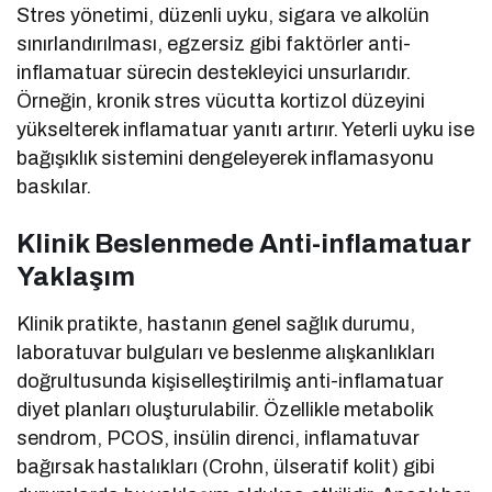
Stres yönetimi, düzenli uyku, sigara ve alkolün
sınırlandırılması, egzersiz gibi faktörler anti-
inflamatuar sürecin destekleyici unsurlarıdır.
Örneğin, kronik stres vücutta kortizol düzeyini
yükselterek inflamatuar yanıtı artırır. Yeterli uyku ise
bağışıklık sistemini dengeleyerek inflamasyonu
baskılar.
Klinik Beslenmede Anti-inflamatuar
Yaklaşım
Klinik pratikte, hastanın genel sağlık durumu,
laboratuvar bulguları ve beslenme alışkanlıkları
doğrultusunda kişiselleştirilmiş anti-inflamatuar
diyet planları oluşturulabilir. Özellikle metabolik
sendrom, PCOS, insülin direnci, inflamatuvar
bağırsak hastalıkları (Crohn, ülseratif kolit) gibi