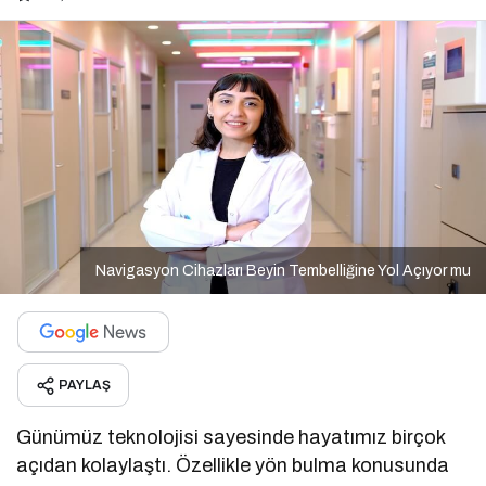
Navigasyon Cihazları Beyin Tembelliğine Yol Açıyor mu
PAYLAŞ
Günümüz teknolojisi sayesinde hayatımız birçok
açıdan kolaylaştı. Özellikle yön bulma konusunda