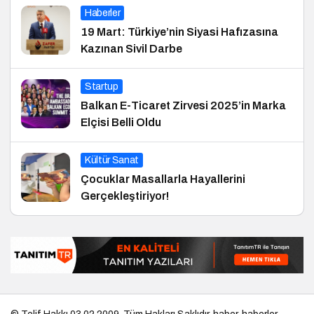
Haberler
19 Mart: Türkiye’nin Siyasi Hafızasına
Kazınan Sivil Darbe
Startup
Balkan E-Ticaret Zirvesi 2025’in Marka
Elçisi Belli Oldu
Kültür Sanat
Çocuklar Masallarla Hayallerini
Gerçekleştiriyor!