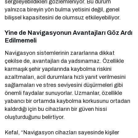
sergileyebildikleri gözlemleniyor. Bu durum
yalnızca bireyin yön bulma yetisini değil, genel
bilişsel kapasitesini de olumsuz etkileyebiliyor.
Yine de Navigasyonun Avantajları Göz Ardı
Edilmemeli
Navigasyon sistemlerinin zararlarına dikkat
çekilse de, avantajları da yadsınamaz. Özellikle
karmaşık şehir yapılarında kaybolma riskini
azaltmaları, acil durumlara hızlı yanıt verilmesini
sağlamaları ve stres seviyesini düşürmeleri gibi
önemli faydalar sunuyorlar. Uzmanlar, özellikle
yabancı bir ortamda kaybolma korkusunu ortadan
kaldırdığı için bu cihazların bir güven hissi
oluşturduğunu belirtiyor.
Kefal, “Navigasyon cihazları sayesinde kişiler