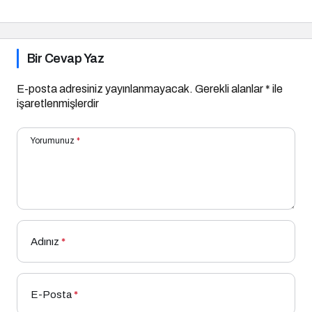
Bir Cevap Yaz
E-posta adresiniz yayınlanmayacak.
Gerekli alanlar
*
ile
işaretlenmişlerdir
Yorumunuz
*
Adınız
*
E-Posta
*