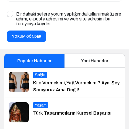
Bir dahaki sefere yorum yaptığımda kullanılmak üzere
adımı, e-posta adresimi ve web site adresimi bu
tarayıcıya kaydet.
YORUM GÖNDER
Popüler Haberler
Yeni Haberler
Sağlık
Kilo Vermek mi, Yağ Vermek mi? Aynı Şey
Sanıyoruz Ama Değil!
Yaşam
Türk Tasarımcıların Küresel Başarısı