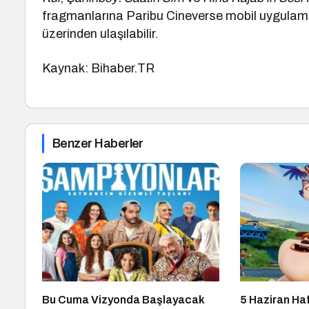
fragmanlarına Paribu Cineverse mobil uygulama
üzerinden ulaşılabilir.
Kaynak: Bihaber.TR
Benzer Haberler
Bu Cuma Vizyonda Başlayacak
5 Haziran Ha