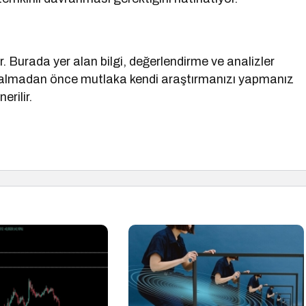
. Burada yer alan bilgi, değerlendirme ve analizler
ar almadan önce mutlaka kendi araştırmanızı yapmanız
rilir.