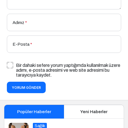
Adınız
*
E-Posta
*
Bir dahaki sefere yorum yaptığımda kullanılmak üzere
adımı, e-posta adresimi ve web site adresimi bu
tarayıcıya kaydet.
YORUM GÖNDER
Popüler Haberler
Yeni Haberler
Sağlık