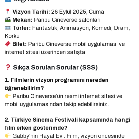
Vizyon Tarihi:
26 Eylül 2025, Cuma
Mekan:
Paribu Cineverse salonları
Türler:
Fantastik, Animasyon, Komedi, Dram,
Korku
Bilet:
Paribu Cineverse mobil uygulaması ve
internet sitesi üzerinden satışta
Sıkça Sorulan Sorular (SSS)
1. Filmlerin vizyon programını nereden
öğrenebilirim?
Paribu Cineverse’ün resmi internet sitesi ve
mobil uygulamasından takip edebilirsiniz.
2. Türkiye Sinema Festivali kapsamında hangi
film erken gösterimde?
Gabby’nin Hayal Evi: Film, vizyon öncesinde