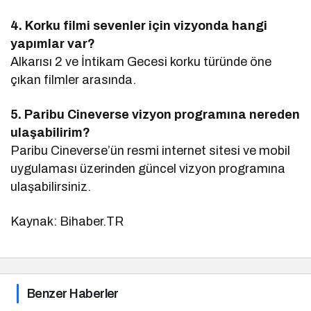
4. Korku filmi sevenler için vizyonda hangi
yapımlar var?
Alkarısı 2 ve İntikam Gecesi korku türünde öne
çıkan filmler arasında.
5. Paribu Cineverse vizyon programına nereden
ulaşabilirim?
Paribu Cineverse’ün resmi internet sitesi ve mobil
uygulaması üzerinden güncel vizyon programına
ulaşabilirsiniz.
Kaynak: Bihaber.TR
Benzer Haberler