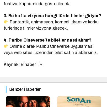
festival kapsamında gösterilecek.
3. Bu hafta vizyona hangi türde filmler giriyor?
Fantastik, animasyon, komedi, dram ve korku
türlerinde filmler vizyona girecek.
4. Paribu Cineverse’te biletler nasıl alınır?
Online olarak Paribu Cineverse uygulaması
veya web sitesi üzerinden bilet satın alabilirsiniz.
Kaynak: Bihaber.TR
Benzer Haberler