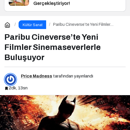
Gerçekleştiriyor!
Paribu Cineverse’te Yeni Filmler
Kültür Sanat
Sinemaseverlerle Buluşuyor
Paribu Cineverse’te Yeni
Filmler Sinemaseverlerle
Buluşuyor
Price Madness
tarafından yayınlandı
2dk, 13sn