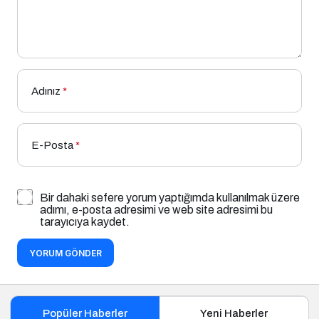
Adınız
*
E-Posta
*
Bir dahaki sefere yorum yaptığımda kullanılmak üzere
adımı, e-posta adresimi ve web site adresimi bu
tarayıcıya kaydet.
YORUM GÖNDER
Popüler Haberler
Yeni Haberler