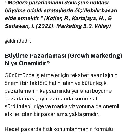
“Modern pazarlamanın dönüşüm noktası,
büyüme odaklı stratejilerle ölçülebilir başarı
elde etmektir.” (Kotler, P., Kartajaya, H., &
Setiawan, I. (2021). Marketing 5.0. Wiley)
şeklindedir.
Büyüme Pazarlaması (Growh Marketing)
Niye Önemlidir?
Günümüzde işletmeler için rekabet avantajının
önemli bir faktörü halini alan ve bütünleşik
pazarlamanın kapsamında yer alan büyüme
pazarlaması, aynı zamanda kurumsal
sürdürülebilirliğe ve marka vizyonuna da önemli
etkileri olan bir pazarlama yaklaşımıdır.
Hedef pazarda hızlı konumlanmanın formülü