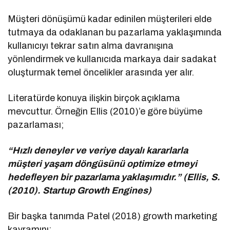
Müşteri dönüşümü kadar edinilen müşterileri elde
tutmaya da odaklanan bu pazarlama yaklaşımında
kullanıcıyı tekrar satın alma davranışına
yönlendirmek ve kullanıcıda markaya dair sadakat
oluşturmak temel öncelikler arasında yer alır.
Literatürde konuya ilişkin birçok açıklama
mevcuttur. Örneğin Ellis (2010)’e göre büyüme
pazarlaması;
“Hızlı deneyler ve veriye dayalı kararlarla
müşteri yaşam döngüsünü optimize etmeyi
hedefleyen bir pazarlama yaklaşımıdır.” (Ellis, S.
(2010). Startup Growth Engines)
Bir başka tanımda Patel (2018) growth marketing
kavramını;