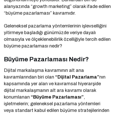
alanyazında “growth marketing” olarak ifade edilen
“büyüme pazarlaması” kavramıdır.
Geleneksel pazarlama yöntemlerinin işlevselliğini
yitirmeye başladığı günümüzde veriye dayalı
olmasıyla ve ölçeklenebilirlik özelliğiyle tercih edilen
büyüme pazarlaması nedir?
Büyüme Pazarlaması Nedir?
Dijital markalaşma kavramının alt ana
kavramlarından biri olan
“Dijital Pazarlama”
nın
kapsamında yer alan ve kavramsal hiyerarşide
dijital markalaşmanın alt ara kavramı olarak
konumlanan
“Büyüme Pazarlaması”
,
işletmelerin; geleneksel pazarlama yöntemleri
veya standart kabul edilen büyüme stratejilerinden