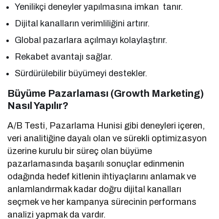
Yenilikçi deneyler yapılmasına imkan tanır.
Dijital kanalların verimliliğini artırır.
Global pazarlara açılmayı kolaylaştırır.
Rekabet avantajı sağlar.
Sürdürülebilir büyümeyi destekler.
Büyüme Pazarlaması (Growth Marketing)
Nasıl Yapılır?
A/B Testi, Pazarlama Hunisi gibi deneyleri içeren,
veri analitiğine dayalı olan ve sürekli optimizasyon
üzerine kurulu bir süreç olan büyüme
pazarlamasında başarılı sonuçlar edinmenin
odağında hedef kitlenin ihtiyaçlarını anlamak ve
anlamlandırmak kadar doğru dijital kanalları
seçmek ve her kampanya sürecinin performans
analizi yapmak da vardır.