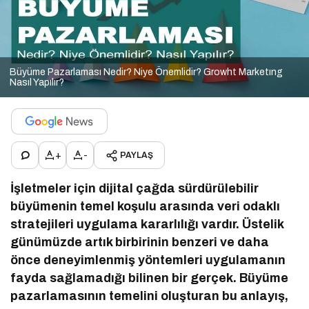
Büyüme Pazarlaması Nedir? Niye Önemlidir? Growht Marketıng
Nasıl Yapılır?
+
-
PAYLAŞ
İşletmeler için dijital çağda sürdürülebilir
büyümenin temel koşulu arasında veri odaklı
stratejileri uygulama kararlılığı vardır. Üstelik
günümüzde artık birbirinin benzeri ve daha
önce deneyimlenmiş yöntemleri uygulamanın
fayda sağlamadığı bilinen bir gerçek. Büyüme
pazarlamasının temelini oluşturan bu anlayış,