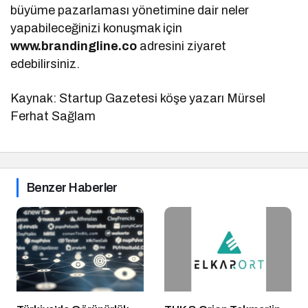
büyüme pazarlaması yönetimine dair neler
yapabileceğinizi konuşmak için
www.brandingline.co
adresini ziyaret
edebilirsiniz.
Kaynak: Startup Gazetesi köşe yazarı Mürsel
Ferhat Sağlam
Benzer Haberler