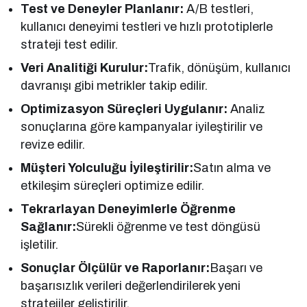
Test ve Deneyler Planlanır:
A/B testleri,
kullanıcı deneyimi testleri ve hızlı prototiplerle
strateji test edilir.
Veri Analitiği Kurulur:
Trafik, dönüşüm, kullanıcı
davranışı gibi metrikler takip edilir.
Optimizasyon Süreçleri Uygulanır:
Analiz
sonuçlarına göre kampanyalar iyileştirilir ve
revize edilir.
Müşteri Yolculuğu İyileştirilir:
Satın alma ve
etkileşim süreçleri optimize edilir.
Tekrarlayan Deneyimlerle Öğrenme
Sağlanır:
Sürekli öğrenme ve test döngüsü
işletilir.
Sonuçlar Ölçülür ve Raporlanır:
Başarı ve
başarısızlık verileri değerlendirilerek yeni
stratejiler geliştirilir.