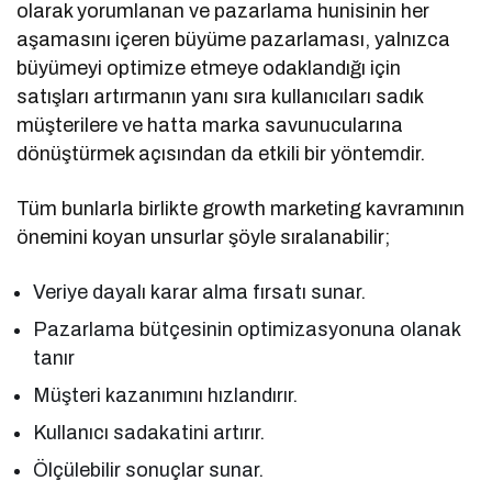
olarak yorumlanan ve pazarlama hunisinin her
aşamasını içeren büyüme pazarlaması, yalnızca
büyümeyi optimize etmeye odaklandığı için
satışları artırmanın yanı sıra kullanıcıları sadık
müşterilere ve hatta marka savunucularına
dönüştürmek açısından da etkili bir yöntemdir.
Tüm bunlarla birlikte growth marketing kavramının
önemini koyan unsurlar şöyle sıralanabilir;
Veriye dayalı karar alma fırsatı sunar.
Pazarlama bütçesinin optimizasyonuna olanak
tanır
Müşteri kazanımını hızlandırır.
Kullanıcı sadakatini artırır.
Ölçülebilir sonuçlar sunar.