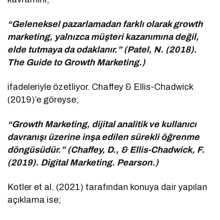
“Geleneksel pazarlamadan farklı olarak growth
marketing, yalnızca müşteri kazanımına değil,
elde tutmaya da odaklanır.” (Patel, N. (2018).
The Guide to Growth Marketing.)
ifadeleriyle özetliyor. Chaffey & Ellis-Chadwick
(2019)’e göreyse;
“Growth Marketing, dijital analitik ve kullanıcı
davranışı üzerine inşa edilen sürekli öğrenme
döngüsüdür.” (Chaffey, D., & Ellis-Chadwick, F.
(2019). Digital Marketing. Pearson.)
Kotler et al. (2021) tarafından konuya dair yapılan
açıklama ise;