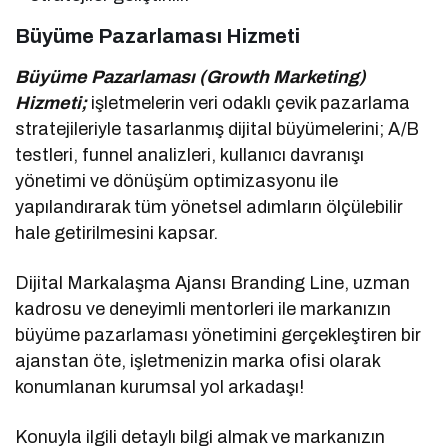
Büyüme Pazarlaması Hizmeti
Büyüme Pazarlaması (Growth Marketing)
Hizmeti;
işletmelerin veri odaklı çevik pazarlama
stratejileriyle tasarlanmış dijital büyümelerini; A/B
testleri, funnel analizleri, kullanıcı davranışı
yönetimi ve dönüşüm optimizasyonu ile
yapılandırarak tüm yönetsel adımların ölçülebilir
hale getirilmesini kapsar.
Dijital Markalaşma Ajansı Branding Line, uzman
kadrosu ve deneyimli mentorleri ile markanızın
büyüme pazarlaması yönetimini gerçekleştiren bir
ajanstan öte, işletmenizin marka ofisi olarak
konumlanan kurumsal yol arkadaşı!
Konuyla ilgili detaylı bilgi almak ve markanızın