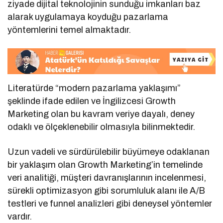
ziyade dijital teknolojinin sunduğu imkanları baz
alarak uygulamaya koyduğu pazarlama
yöntemlerini temel almaktadır.
Literatürde “modern pazarlama yaklaşımı”
şeklinde ifade edilen ve İngilizcesi Growth
Marketing olan bu kavram veriye dayalı, deney
odaklı ve ölçeklenebilir olmasıyla bilinmektedir.
Uzun vadeli ve sürdürülebilir büyümeye odaklanan
bir yaklaşım olan Growth Marketing’in temelinde
veri analitiği, müşteri davranışlarının incelenmesi,
sürekli optimizasyon gibi sorumluluk alanı ile A/B
testleri ve funnel analizleri gibi deneysel yöntemler
vardır.