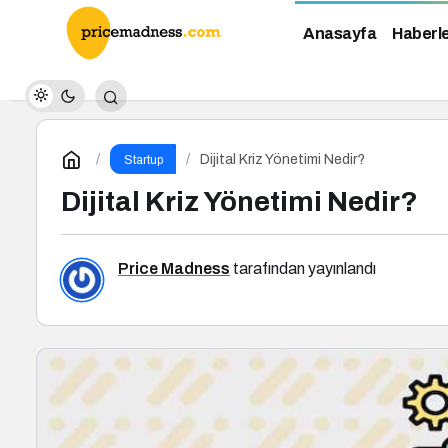
Anasayfa
Haberl
Dijital Kriz Yönetimi Nedir?
Startup
Dijital Kriz Yönetimi Nedir?
Price Madness
tarafından yayınlandı