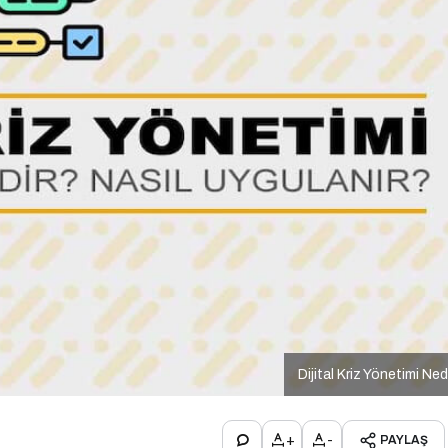
Dijital Kriz Yönetimi Ned
+
-
PAYLAŞ