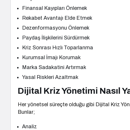
Finansal Kayıpları Önlemek
Rekabet Avantajı Elde Etmek
Dezenformasyonu Önlemek
Paydaş İlişkilerini Sürdürmek
Kriz Sonrası Hızlı Toparlanma
Kurumsal İmajı Korumak
Marka Sadakatini Artırmak
Yasal Riskleri Azaltmak
Dijital Kriz Yönetimi Nasıl Y
Her yönetsel süreçte olduğu gibi Dijital Kriz Y
Bunlar;
Analiz