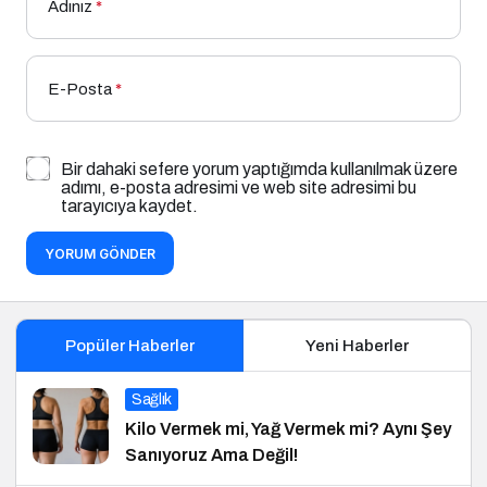
Adınız
*
E-Posta
*
Bir dahaki sefere yorum yaptığımda kullanılmak üzere
adımı, e-posta adresimi ve web site adresimi bu
tarayıcıya kaydet.
YORUM GÖNDER
Popüler Haberler
Yeni Haberler
Sağlık
Kilo Vermek mi, Yağ Vermek mi? Aynı Şey
Sanıyoruz Ama Değil!