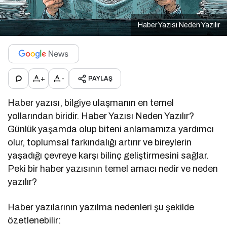
Haber Yazısı Neden Yazılır
+
-
PAYLAŞ
Haber yazısı, bilgiye ulaşmanın en temel
yollarından biridir. Haber Yazısı Neden Yazılır?
Günlük yaşamda olup biteni anlamamıza yardımcı
olur, toplumsal farkındalığı artırır ve bireylerin
yaşadığı çevreye karşı bilinç geliştirmesini sağlar.
Peki bir haber yazısının temel amacı nedir ve neden
yazılır?
Haber yazılarının yazılma nedenleri şu şekilde
özetlenebilir: