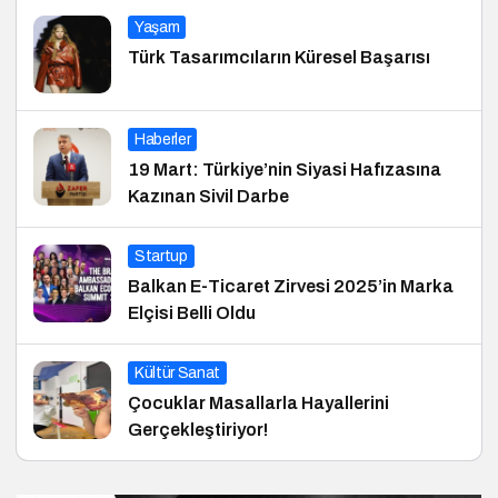
Yaşam
Türk Tasarımcıların Küresel Başarısı
Haberler
19 Mart: Türkiye’nin Siyasi Hafızasına
Kazınan Sivil Darbe
Startup
Balkan E-Ticaret Zirvesi 2025’in Marka
Elçisi Belli Oldu
Kültür Sanat
Çocuklar Masallarla Hayallerini
Gerçekleştiriyor!