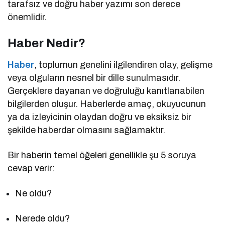
tarafsız ve doğru haber yazımı son derece
önemlidir.
Haber Nedir?
Haber
, toplumun genelini ilgilendiren olay, gelişme
veya olguların nesnel bir dille sunulmasıdır.
Gerçeklere dayanan ve doğruluğu kanıtlanabilen
bilgilerden oluşur. Haberlerde amaç, okuyucunun
ya da izleyicinin olaydan doğru ve eksiksiz bir
şekilde haberdar olmasını sağlamaktır.
Bir haberin temel öğeleri genellikle şu 5 soruya
cevap verir:
Ne oldu?
Nerede oldu?