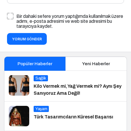
Bir dahaki sefere yorum yaptığımda kullanılmak üzere
adımı, e-posta adresimi ve web site adresimi bu
tarayıcıya kaydet.
YORUM GÖNDER
Popüler Haberler
Yeni Haberler
Sağlık
Kilo Vermek mi, Yağ Vermek mi? Aynı Şey
Sanıyoruz Ama Değil!
Yaşam
Türk Tasarımcıların Küresel Başarısı