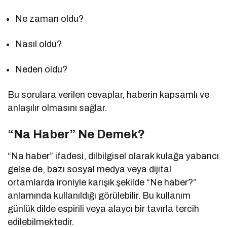
Ne zaman oldu?
Nasıl oldu?
Neden oldu?
Bu sorulara verilen cevaplar, haberin kapsamlı ve
anlaşılır olmasını sağlar.
“Na Haber” Ne Demek?
“Na haber” ifadesi, dilbilgisel olarak kulağa yabancı
gelse de, bazı sosyal medya veya dijital
ortamlarda ironiyle karışık şekilde “Ne haber?”
anlamında kullanıldığı görülebilir. Bu kullanım
günlük dilde espirili veya alaycı bir tavırla tercih
edilebilmektedir.