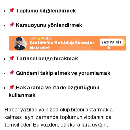
Toplumu bilgilendirmek
Kamuoyunu yönlendirmek
Tarihsel belge bırakmak
Gündemi takip etmek ve yorumlamak
Hak arama ve ifade özgürlüğünü
kullanmak
Haber yazıları yalnızca olup biteni aktarmakla
kalmaz, aynı zamanda toplumun vicdanını da
temsil eder. Bu yüzden, etik kurallara uygun,