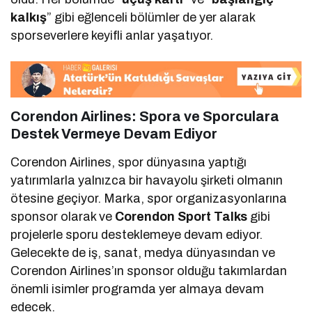
kalkış
” gibi eğlenceli bölümler de yer alarak
sporseverlere keyifli anlar yaşatıyor.
Corendon Airlines: Spora ve Sporculara
Destek Vermeye Devam Ediyor
Corendon Airlines, spor dünyasına yaptığı
yatırımlarla yalnızca bir havayolu şirketi olmanın
ötesine geçiyor. Marka, spor organizasyonlarına
sponsor olarak ve
Corendon Sport Talks
gibi
projelerle sporu desteklemeye devam ediyor.
Gelecekte de iş, sanat, medya dünyasından ve
Corendon Airlines’ın sponsor olduğu takımlardan
önemli isimler programda yer almaya devam
edecek.