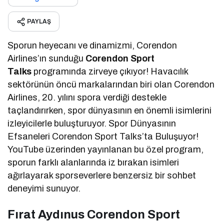
PAYLAŞ
Sporun heyecanı ve dinamizmi, Corendon
Airlines’ın sunduğu
Corendon Sport
Talks
programında zirveye çıkıyor! Havacılık
sektörünün öncü markalarından biri olan Corendon
Airlines, 20. yılını spora verdiği destekle
taçlandırırken, spor dünyasının en önemli isimlerini
izleyicilerle buluşturuyor. Spor Dünyasının
Efsaneleri Corendon Sport Talks’ta Buluşuyor!
YouTube üzerinden yayınlanan bu özel program,
sporun farklı alanlarında iz bırakan isimleri
ağırlayarak sporseverlere benzersiz bir sohbet
deneyimi sunuyor.
Fırat Aydınus Corendon Sport