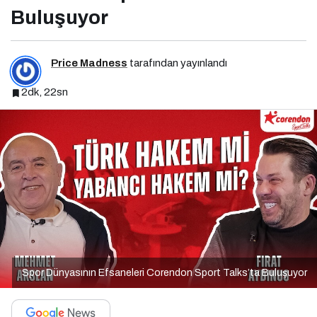
Buluşuyor
Price Madness
tarafından yayınlandı
2dk, 22sn
Spor Dünyasının Efsaneleri Corendon Sport Talks’ta Buluşuyor