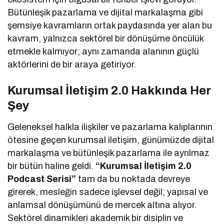
Bütünleşik pazarlama ve dijital markalaşma gibi
şemsiye kavramların ortak paydasında yer alan bu
kavram, yalnızca sektörel bir dönüşüme öncülük
etmekle kalmıyor; aynı zamanda alanının güçlü
aktörlerini de bir araya getiriyor.
Kurumsal İletişim 2.0 Hakkında Her
Şey
Geleneksel halkla ilişkiler ve pazarlama kalıplarının
ötesine geçen kurumsal iletişim, günümüzde dijital
markalaşma ve bütünleşik pazarlama ile ayrılmaz
bir bütün haline geldi.
“Kurumsal İletişim 2.0
Podcast Serisi”
tam da bu noktada devreye
girerek, mesleğin sadece işlevsel değil; yapısal ve
anlamsal dönüşümünü de mercek altına alıyor.
Sektörel dinamikleri akademik bir disiplin ve