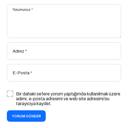
Yorumunuz
*
Adınız
*
E-Posta
*
Bir dahaki sefere yorum yaptığımda kullanılmak üzere
adımı, e-posta adresimi ve web site adresimi bu
tarayıcıya kaydet.
YORUM GÖNDER