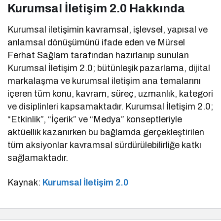
Kurumsal İletişim 2.0 Hakkında
Kurumsal iletişimin kavramsal, işlevsel, yapısal ve
anlamsal dönüşümünü ifade eden ve Mürsel
Ferhat Sağlam tarafından hazırlanıp sunulan
Kurumsal İletişim 2.0; bütünleşik pazarlama, dijital
markalaşma ve kurumsal iletişim ana temalarını
içeren tüm konu, kavram, süreç, uzmanlık, kategori
ve disiplinleri kapsamaktadır. Kurumsal İletişim 2.0;
“Etkinlik”, “İçerik” ve “Medya” konseptleriyle
aktüellik kazanırken bu bağlamda gerçekleştirilen
tüm aksiyonlar kavramsal sürdürülebilirliğe katkı
sağlamaktadır.
Kaynak:
Kurumsal İletişim 2.0