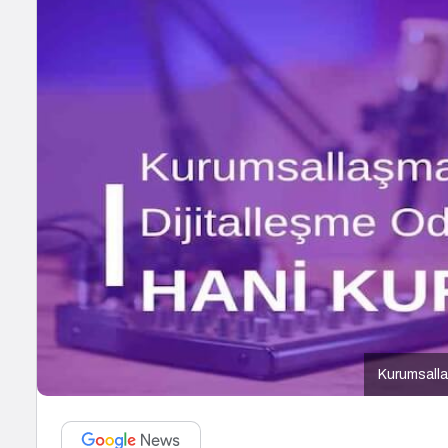
Kurumsalla