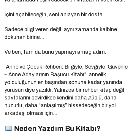
İçini açabileceğin, seni anlayan bir dosta…
Sadece bilgi veren değil, aynı zamanda kalbine
dokunan birine…
Ve ben, tam da bunu yapmayı amaçladım.
“Anne ve Çocuk Rehberi: Bilgiyle, Sevgiyle, Güvenle
– Anne Adaylarının Başucu Kitabı”, annelik
yolculuğunun en başından sonuna kadar yanında
yürüsün diye yazıldı. Yalnızca bir rehber kitap değil;
sayfalarını çevirdikçe kendini daha güçlü, daha
huzurlu, daha “anlaşılmış” hissedeceğin bir yol
arkadaşı olması için…
Neden Yazdım Bu Kitabı?