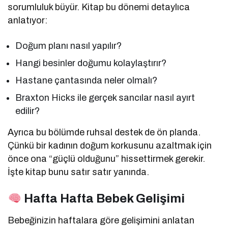
sorumluluk büyür. Kitap bu dönemi detaylıca
anlatıyor:
Doğum planı nasıl yapılır?
Hangi besinler doğumu kolaylaştırır?
Hastane çantasında neler olmalı?
Braxton Hicks ile gerçek sancılar nasıl ayırt
edilir?
Ayrıca bu bölümde ruhsal destek de ön planda.
Çünkü bir kadının doğum korkusunu azaltmak için
önce ona “güçlü olduğunu” hissettirmek gerekir.
İşte kitap bunu satır satır yanında.
Hafta Hafta Bebek Gelişimi
Bebeğinizin haftalara göre gelişimini anlatan