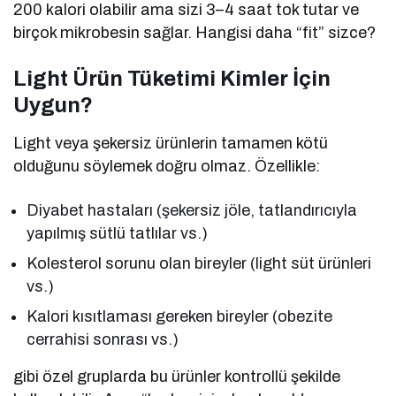
200 kalori olabilir ama sizi 3–4 saat tok tutar ve
birçok mikrobesin sağlar. Hangisi daha “fit” sizce?
Light Ürün Tüketimi Kimler İçin
Uygun?
Light veya şekersiz ürünlerin tamamen kötü
olduğunu söylemek doğru olmaz. Özellikle:
Diyabet hastaları (şekersiz jöle, tatlandırıcıyla
yapılmış sütlü tatlılar vs.)
Kolesterol sorunu olan bireyler (light süt ürünleri
vs.)
Kalori kısıtlaması gereken bireyler (obezite
cerrahisi sonrası vs.)
gibi özel gruplarda bu ürünler kontrollü şekilde