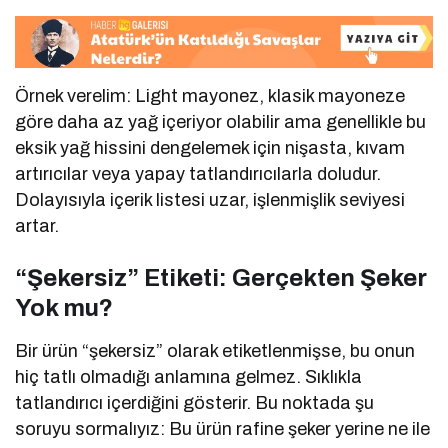
Örnek verelim: Light mayonez, klasik mayoneze
göre daha az yağ içeriyor olabilir ama genellikle bu
eksik yağ hissini dengelemek için nişasta, kıvam
artırıcılar veya yapay tatlandırıcılarla doludur.
Dolayısıyla içerik listesi uzar, işlenmişlik seviyesi
artar.
“Şekersiz” Etiketi: Gerçekten Şeker
Yok mu?
Bir ürün “şekersiz” olarak etiketlenmişse, bu onun
hiç tatlı olmadığı anlamına gelmez. Sıklıkla
tatlandırıcı içerdiğini gösterir. Bu noktada şu
soruyu sormalıyız: Bu ürün rafine şeker yerine ne ile