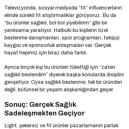
Televizyonda, sosyal medyada “fit” influencerların
elinde sürekli fit atıştırmalıklar görüyoruz. Bu da
“bu ürünler sağlıklı, bol bol yiyebilirim” gibi bir
yanılsama yaratıyor. Halbuki bu kişilerin özel
beslenme danışmanları, spor programları, takipçi
kaygısı ve sponsorluk anlaşmaları var. Gerçek
hayat hepimiz için biraz daha farklı.
Ayrıca birçok kişi bu ürünleri tükettiği için “zaten
sağlıklı beslendim” diyerek başka konularda disiplini
gevşetiyor. Oysa sağlıklı beslenme; tek bir üründen
değil, bütünsel bir yaşam alışkanlığından geçer.
Sonuç: Gerçek Sağlık
Sadeleşmekten Geçiyor
Light, şekersiz ve fit ürünler pazarlamanın parlak