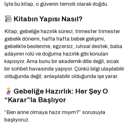
İşte bu kitap, o güvenin temsili olarak doğdu.
Kitabın Yapısı Nasıl?
Kitap; gebeliğe hazırlık süreci, trimester trimester
gebelik dönemi, hafta hafta bebek gelişimi,
gebelikte beslenme, egzersiz, ruhsal destek, baba
adayının rolü ve doğuma hazırlık gibi konuları
kapsıyor. Ama bunu bir akademik dille değil, sıcak
bir sohbet havasında yapıyor. Çünkü bilgi ulaşılabilir
olduğunda değil; anlaşılabilir olduğunda işe yarar.
Gebeliğe Hazırlık: Her Şey O
“Karar”la Başlıyor
“Ben anne olmaya hazır mıyım?” sorusuyla
başlıyoruz.