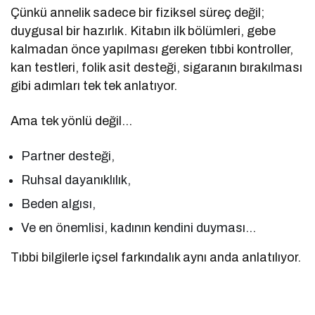
Çünkü annelik sadece bir fiziksel süreç değil;
duygusal bir hazırlık. Kitabın ilk bölümleri, gebe
kalmadan önce yapılması gereken tıbbi kontroller,
kan testleri, folik asit desteği, sigaranın bırakılması
gibi adımları tek tek anlatıyor.
Ama tek yönlü değil…
Partner desteği,
Ruhsal dayanıklılık,
Beden algısı,
Ve en önemlisi, kadının kendini duyması…
Tıbbi bilgilerle içsel farkındalık aynı anda anlatılıyor.