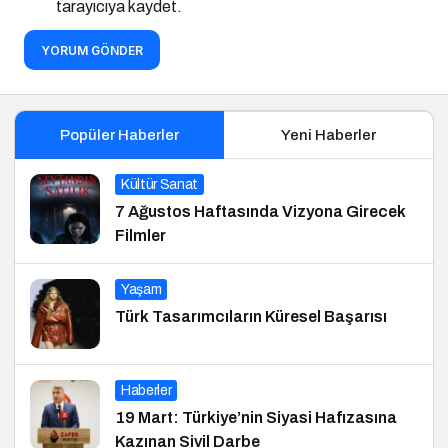
tarayıcıya kaydet.
YORUM GÖNDER
Popüler Haberler
Yeni Haberler
Kültür Sanat
7 Ağustos Haftasında Vizyona Girecek
Filmler
Yaşam
Türk Tasarımcıların Küresel Başarısı
Haberler
19 Mart: Türkiye’nin Siyasi Hafızasına
Kazınan Sivil Darbe