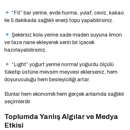
“Fit” bar yerine, evde hurma, yulaf, ceviz, kakao
ile 5 dakikada sağlıklı enerji topu yapabilirsiniz.
Şekersiz kola yerine sade maden suyuna limon
ve taze nane ekleyerek serin bir içecek
hazırlayabilirsiniz.
“Light” yoğurt yerine normal yoğurdu ölçülü
tüketip üstüne mevsim meyvesi eklerseniz, hem
doyuruculuğu hem besleyiciliği artar.
Bunlar hem ekonomik hem gerçek anlamda sağlıklı
seçimlerdir.
Toplumda Yanlış Algılar ve Medya
Etkisi