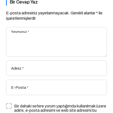
Bir Cevap Yaz
E-posta adresiniz yayınlanmayacak.
Gerekli alanlar
*
ile
işaretlenmişlerdir
Yorumunuz
*
Adınız
*
E-Posta
*
Bir dahaki sefere yorum yaptığımda kullanılmak üzere
adımı, e-posta adresimi ve web site adresimi bu