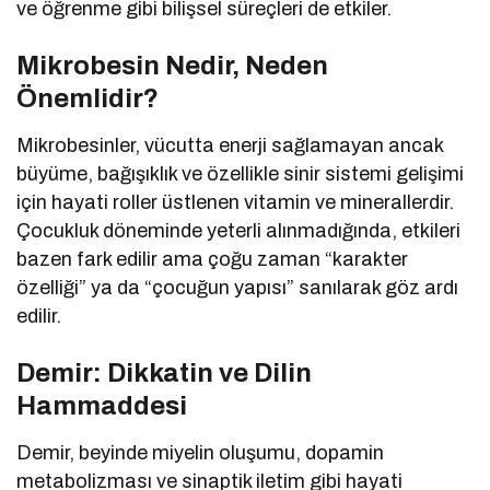
ve öğrenme gibi bilişsel süreçleri de etkiler.
Mikrobesin Nedir, Neden
Önemlidir?
Mikrobesinler, vücutta enerji sağlamayan ancak
büyüme, bağışıklık ve özellikle sinir sistemi gelişimi
için hayati roller üstlenen vitamin ve minerallerdir.
Çocukluk döneminde yeterli alınmadığında, etkileri
bazen fark edilir ama çoğu zaman “karakter
özelliği” ya da “çocuğun yapısı” sanılarak göz ardı
edilir.
Demir: Dikkatin ve Dilin
Hammaddesi
Demir, beyinde miyelin oluşumu, dopamin
metabolizması ve sinaptik iletim gibi hayati