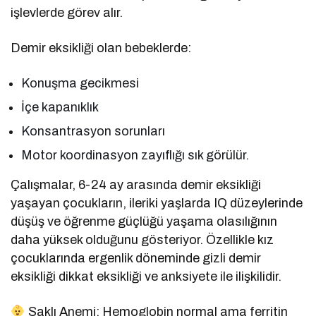
işlevlerde görev alır.
Demir eksikliği olan bebeklerde:
Konuşma gecikmesi
İçe kapanıklık
Konsantrasyon sorunları
Motor koordinasyon zayıflığı sık görülür.
Çalışmalar, 6-24 ay arasında demir eksikliği
yaşayan çocukların, ileriki yaşlarda IQ düzeylerinde
düşüş ve öğrenme güçlüğü yaşama olasılığının
daha yüksek olduğunu gösteriyor. Özellikle kız
çocuklarında ergenlik döneminde gizli demir
eksikliği dikkat eksikliği ve anksiyete ile ilişkilidir.
Saklı Anemi: Hemoglobin normal ama ferritin