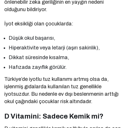
önlenebilir zeka geriliğinin en yaygın nedeni
olduğunu bildiriyor.
İyot eksikliği olan çocuklarda:
Düşük okul başarısı,
Hiperaktivite veya letarji (aşırı sakinlik),
Dikkat süresinde kısalma,
Hafızada zayıflık görülür.
Türkiye’de iyotlu tuz kullanımı artmış olsa da,
işlenmiş gıdalarda kullanılan tuz genellikle
iyotsuzdur. Bu nedenle ev dışı beslenmenin arttığı
okul çağındaki çocuklar risk altındadır.
D Vitamini: Sadece Kemik mi?