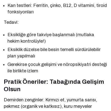
Kan testleri: Ferritin, çinko, B12, D vitamini, tiroid
fonksiyonları
Tedavi:
Eksikliğe göre takviye başlanmalı (mutlaka
hekim kontrolüyle!)
Eksiklik düzelse bile besin temelli sürdürülebilir
plan yapılmalı
Gerekirse çocuk gelişimi ve nöropsikiyatri desteği
ile birlikte izlem
Pratik Öneriler: Tabağında Gelişim
Olsun
Demirden zenginler: Kırmızı et, yumurta sarısı,
pekmez (organik ve katkısız), kuru meyveler