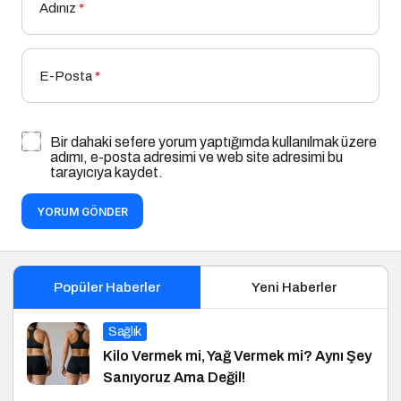
Adınız
*
E-Posta
*
Bir dahaki sefere yorum yaptığımda kullanılmak üzere
adımı, e-posta adresimi ve web site adresimi bu
tarayıcıya kaydet.
YORUM GÖNDER
Popüler Haberler
Yeni Haberler
Sağlık
Kilo Vermek mi, Yağ Vermek mi? Aynı Şey
Sanıyoruz Ama Değil!