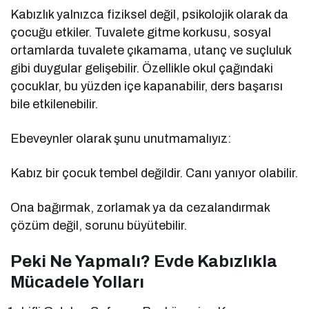
Kabızlık yalnızca fiziksel değil, psikolojik olarak da
çocuğu etkiler. Tuvalete gitme korkusu, sosyal
ortamlarda tuvalete çıkamama, utanç ve suçluluk
gibi duygular gelişebilir. Özellikle okul çağındaki
çocuklar, bu yüzden içe kapanabilir, ders başarısı
bile etkilenebilir.
Ebeveynler olarak şunu unutmamalıyız:
Kabız bir çocuk tembel değildir. Canı yanıyor olabilir.
Ona bağırmak, zorlamak ya da cezalandırmak
çözüm değil, sorunu büyütebilir.
Peki Ne Yapmalı? Evde Kabızlıkla
Mücadele Yolları