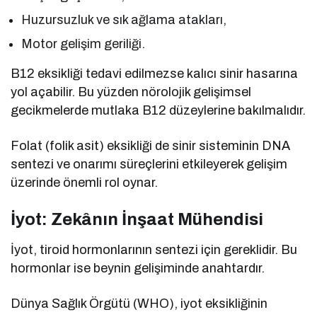
Huzursuzluk ve sık ağlama atakları,
Motor gelişim geriliği.
B12 eksikliği tedavi edilmezse kalıcı sinir hasarına
yol açabilir. Bu yüzden nörolojik gelişimsel
gecikmelerde mutlaka B12 düzeylerine bakılmalıdır.
Folat (folik asit) eksikliği de sinir sisteminin DNA
sentezi ve onarımı süreçlerini etkileyerek gelişim
üzerinde önemli rol oynar.
İyot: Zekânın İnşaat Mühendisi
İyot, tiroid hormonlarının sentezi için gereklidir. Bu
hormonlar ise beynin gelişiminde anahtardır.
Dünya Sağlık Örgütü (WHO), iyot eksikliğinin