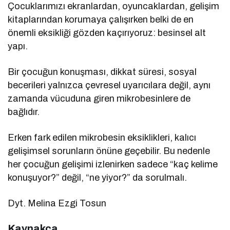
Çocuklarımızı ekranlardan, oyuncaklardan, gelişim
kitaplarından korumaya çalışırken belki de en
önemli eksikliği gözden kaçırıyoruz: besinsel alt
yapı.
Bir çocuğun konuşması, dikkat süresi, sosyal
becerileri yalnızca çevresel uyarıcılara değil, aynı
zamanda vücuduna giren mikrobesinlere de
bağlıdır.
Erken fark edilen mikrobesin eksiklikleri, kalıcı
gelişimsel sorunların önüne geçebilir. Bu nedenle
her çocuğun gelişimi izlenirken sadece “kaç kelime
konuşuyor?” değil, “ne yiyor?” da sorulmalı.
Dyt. Melina Ezgi Tosun
Kaynakça