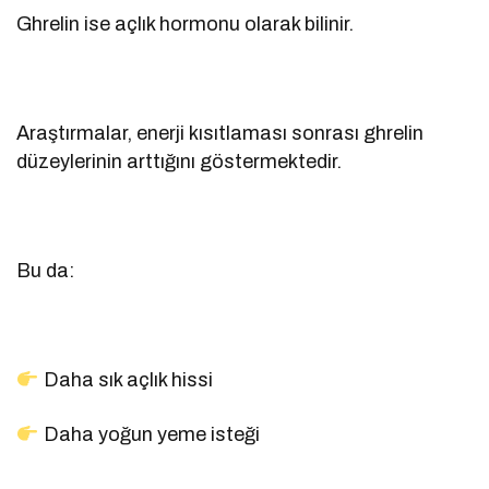
Ghrelin ise açlık hormonu olarak bilinir.
Araştırmalar, enerji kısıtlaması sonrası ghrelin
düzeylerinin arttığını göstermektedir.
Bu da:
Daha sık açlık hissi
Daha yoğun yeme isteği