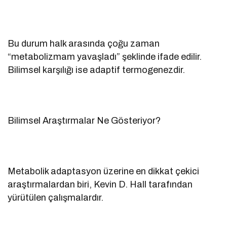
Bu durum halk arasında çoğu zaman
“metabolizmam yavaşladı” şeklinde ifade edilir.
Bilimsel karşılığı ise adaptif termogenezdir.
Bilimsel Araştırmalar Ne Gösteriyor?
Metabolik adaptasyon üzerine en dikkat çekici
araştırmalardan biri, Kevin D. Hall tarafından
yürütülen çalışmalardır.