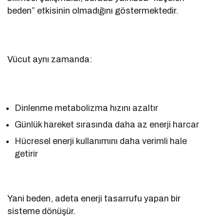
beden” etkisinin olmadığını göstermektedir.
Vücut aynı zamanda:
Dinlenme metabolizma hızını azaltır
Günlük hareket sırasında daha az enerji harcar
Hücresel enerji kullanımını daha verimli hale
getirir
Yani beden, adeta enerji tasarrufu yapan bir
sisteme dönüşür.