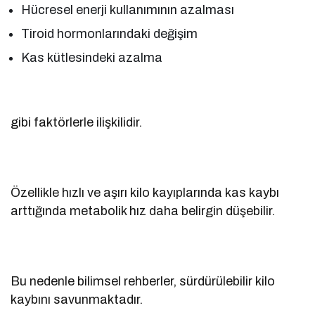
Hücresel enerji kullanımının azalması
Tiroid hormonlarındaki değişim
Kas kütlesindeki azalma
gibi faktörlerle ilişkilidir.
Özellikle hızlı ve aşırı kilo kayıplarında kas kaybı
arttığında metabolik hız daha belirgin düşebilir.
Bu nedenle bilimsel rehberler, sürdürülebilir kilo
kaybını savunmaktadır.