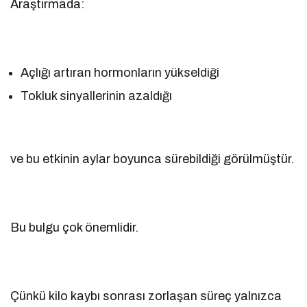
Araştırmada:
Açlığı artıran hormonların yükseldiği
Tokluk sinyallerinin azaldığı
ve bu etkinin aylar boyunca sürebildiği görülmüştür.
Bu bulgu çok önemlidir.
Çünkü kilo kaybı sonrası zorlaşan süreç yalnızca