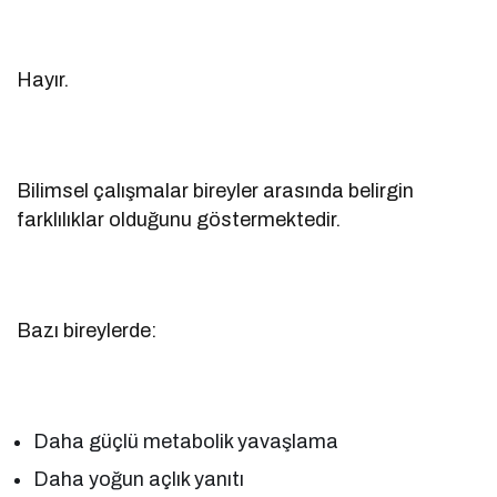
Hayır.
Bilimsel çalışmalar bireyler arasında belirgin
farklılıklar olduğunu göstermektedir.
Bazı bireylerde:
Daha güçlü metabolik yavaşlama
Daha yoğun açlık yanıtı