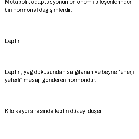
Metabolik adaptasyonun en önemli bileşenlerinden
biri hormonal değişimlerdir.
Leptin
Leptin, yağ dokusundan salgılanan ve beyne “enerji
yeterli” mesajı gönderen hormondur.
Kilo kaybı sırasında leptin düzeyi düşer.