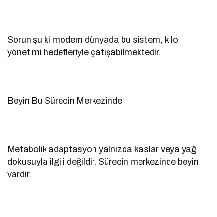
Sorun şu ki modern dünyada bu sistem, kilo
yönetimi hedefleriyle çatışabilmektedir.
Beyin Bu Sürecin Merkezinde
Metabolik adaptasyon yalnızca kaslar veya yağ
dokusuyla ilgili değildir. Sürecin merkezinde beyin
vardır.