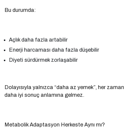
Bu durumda:
Açlık daha fazla artabilir
Enerji harcaması daha fazla düşebilir
Diyeti sürdürmek zorlaşabilir
Dolayısıyla yalnızca “daha az yemek”, her zaman
daha iyi sonuç anlamına gelmez.
Metabolik Adaptasyon Herkeste Aynı mı?