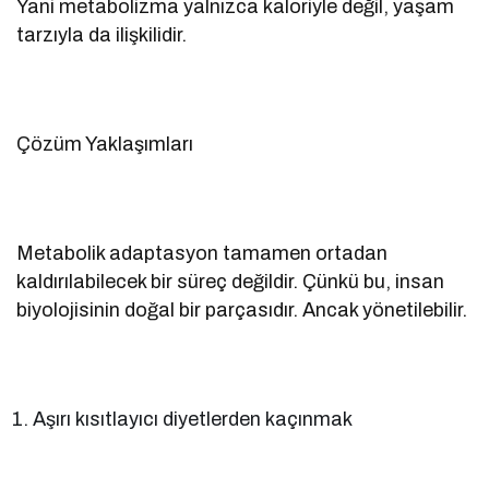
Yani metabolizma yalnızca kaloriyle değil, yaşam
tarzıyla da ilişkilidir.
Çözüm Yaklaşımları
Metabolik adaptasyon tamamen ortadan
kaldırılabilecek bir süreç değildir. Çünkü bu, insan
biyolojisinin doğal bir parçasıdır. Ancak yönetilebilir.
Aşırı kısıtlayıcı diyetlerden kaçınmak