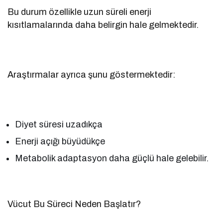
Bu durum özellikle uzun süreli enerji
kısıtlamalarında daha belirgin hale gelmektedir.
Araştırmalar ayrıca şunu göstermektedir:
Diyet süresi uzadıkça
Enerji açığı büyüdükçe
Metabolik adaptasyon daha güçlü hale gelebilir.
Vücut Bu Süreci Neden Başlatır?