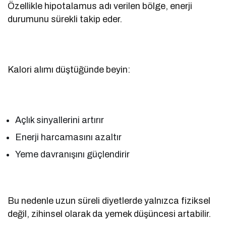
Özellikle hipotalamus adı verilen bölge, enerji
durumunu sürekli takip eder.
Kalori alımı düştüğünde beyin:
Açlık sinyallerini artırır
Enerji harcamasını azaltır
Yeme davranışını güçlendirir
Bu nedenle uzun süreli diyetlerde yalnızca fiziksel
değil, zihinsel olarak da yemek düşüncesi artabilir.