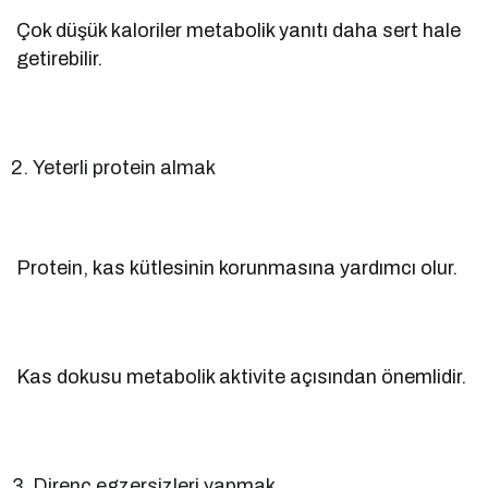
Çok düşük kaloriler metabolik yanıtı daha sert hale
getirebilir.
Yeterli protein almak
Protein, kas kütlesinin korunmasına yardımcı olur.
Kas dokusu metabolik aktivite açısından önemlidir.
Direnç egzersizleri yapmak