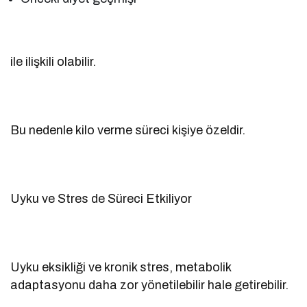
ile ilişkili olabilir.
Bu nedenle kilo verme süreci kişiye özeldir.
Uyku ve Stres de Süreci Etkiliyor
Uyku eksikliği ve kronik stres, metabolik
adaptasyonu daha zor yönetilebilir hale getirebilir.