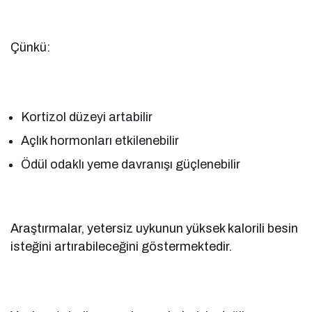
Çünkü:
Kortizol düzeyi artabilir
Açlık hormonları etkilenebilir
Ödül odaklı yeme davranışı güçlenebilir
Araştırmalar, yetersiz uykunun yüksek kalorili besin
isteğini artırabileceğini göstermektedir.