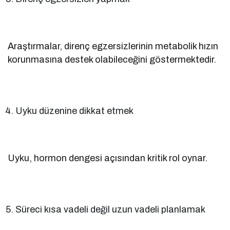
Araştırmalar, direnç egzersizlerinin metabolik hızın
korunmasına destek olabileceğini göstermektedir.
Uyku düzenine dikkat etmek
Uyku, hormon dengesi açısından kritik rol oynar.
Süreci kısa vadeli değil uzun vadeli planlamak