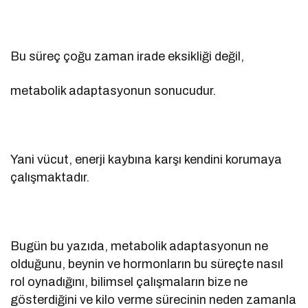
Bu süreç çoğu zaman irade eksikliği değil,
metabolik adaptasyonun sonucudur.
Yani vücut, enerji kaybına karşı kendini korumaya
çalışmaktadır.
Bugün bu yazıda, metabolik adaptasyonun ne
olduğunu, beynin ve hormonların bu süreçte nasıl
rol oynadığını, bilimsel çalışmaların bize ne
gösterdiğini ve kilo verme sürecinin neden zamanla