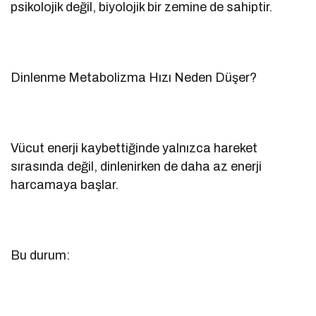
psikolojik değil, biyolojik bir zemine de sahiptir.
Dinlenme Metabolizma Hızı Neden Düşer?
Vücut enerji kaybettiğinde yalnızca hareket
sırasında değil, dinlenirken de daha az enerji
harcamaya başlar.
Bu durum: