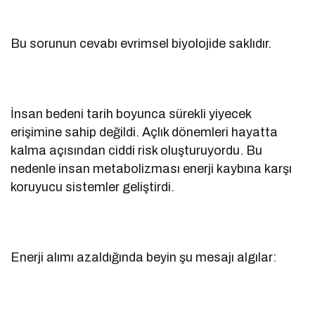
Bu sorunun cevabı evrimsel biyolojide saklıdır.
İnsan bedeni tarih boyunca sürekli yiyecek
erişimine sahip değildi. Açlık dönemleri hayatta
kalma açısından ciddi risk oluşturuyordu. Bu
nedenle insan metabolizması enerji kaybına karşı
koruyucu sistemler geliştirdi.
Enerji alımı azaldığında beyin şu mesajı algılar: