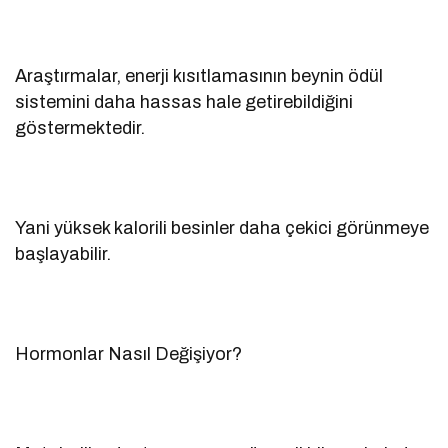
Araştırmalar, enerji kısıtlamasının beynin ödül
sistemini daha hassas hale getirebildiğini
göstermektedir.
Yani yüksek kalorili besinler daha çekici görünmeye
başlayabilir.
Hormonlar Nasıl Değişiyor?