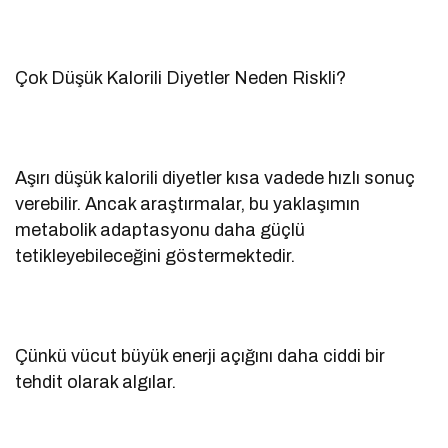
Çok Düşük Kalorili Diyetler Neden Riskli?
Aşırı düşük kalorili diyetler kısa vadede hızlı sonuç
verebilir. Ancak araştırmalar, bu yaklaşımın
metabolik adaptasyonu daha güçlü
tetikleyebileceğini göstermektedir.
Çünkü vücut büyük enerji açığını daha ciddi bir
tehdit olarak algılar.