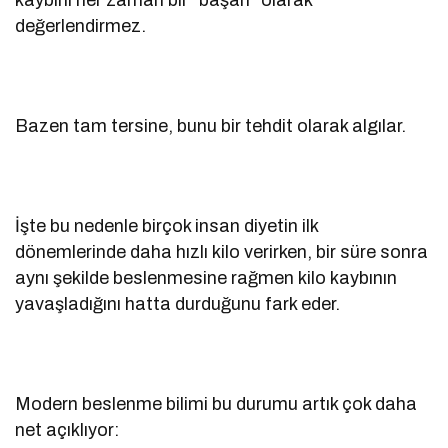
değerlendirmez.
Bazen tam tersine, bunu bir tehdit olarak algılar.
İşte bu nedenle birçok insan diyetin ilk
dönemlerinde daha hızlı kilo verirken, bir süre sonra
aynı şekilde beslenmesine rağmen kilo kaybının
yavaşladığını hatta durduğunu fark eder.
Modern beslenme bilimi bu durumu artık çok daha
net açıklıyor: