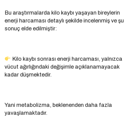
Bu araştırmalarda kilo kaybı yaşayan bireylerin
enerji harcaması detaylı şekilde incelenmiş ve şu
sonuç elde edilmiştir:
Kilo kaybı sonrası enerji harcaması, yalnızca
vücut ağırlığındaki değişimle açıklanamayacak
kadar düşmektedir.
Yani metabolizma, beklenenden daha fazla
yavaşlamaktadır.