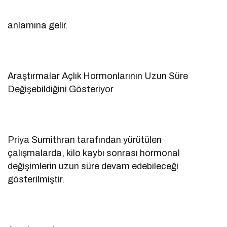
anlamına gelir.
Araştırmalar Açlık Hormonlarının Uzun Süre
Değişebildiğini Gösteriyor
Priya Sumithran tarafından yürütülen
çalışmalarda, kilo kaybı sonrası hormonal
değişimlerin uzun süre devam edebileceği
gösterilmiştir.