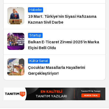
Haberler
19 Mart: Türkiye’nin Siyasi Hafızasına
Kazınan Sivil Darbe
Startup
Balkan E-Ticaret Zirvesi 2025’in Marka
Elçisi Belli Oldu
Kültür Sanat
Çocuklar Masallarla Hayallerini
Gerçekleştiriyor!