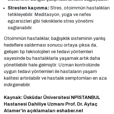
Stresten kaçınma:
Stres, otoimmün hastalıkları
tetikleyebilir. Meditasyon, yoga ve nefes
egzersizleri gibi tekniklerle stres yönetimi
sağlanabilir.
Otoimmün hastalıklar, bağışıklık sisteminin yanlış
hedeflere saldırması sonucu ortaya çıksa da,
gelişen tıp teknolojileri ve tedavi yöntemleri
sayesinde bu hastalıklarla yaşamak artık daha
yönetilebilir hale gelmiştir. Uzman kontrolünde
uygun tedavi yöntemleri ile hastaların yaşam
kalitesi artırılabilir ve hastalık semptomları en aza
indirgenebilir.
Kaynak: Üsküdar Üniversitesi NPİSTANBUL
Hastanesi Dahiliye Uzmanı Prof. Dr. Aytaç
Atamer’in açıklamaları eshaber.net