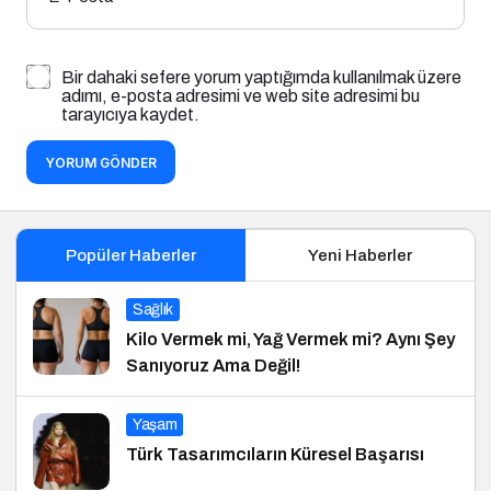
Bir dahaki sefere yorum yaptığımda kullanılmak üzere
adımı, e-posta adresimi ve web site adresimi bu
tarayıcıya kaydet.
YORUM GÖNDER
Popüler Haberler
Yeni Haberler
Sağlık
Kilo Vermek mi, Yağ Vermek mi? Aynı Şey
Sanıyoruz Ama Değil!
Yaşam
Türk Tasarımcıların Küresel Başarısı