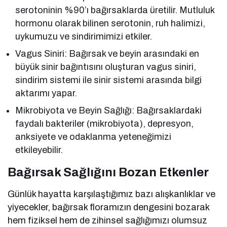
serotoninin %90’ı bağırsaklarda üretilir. Mutluluk
hormonu olarak bilinen serotonin, ruh halimizi,
uykumuzu ve sindirimimizi etkiler.
Vagus Siniri: Bağırsak ve beyin arasındaki en
büyük sinir bağıntısını oluşturan vagus siniri,
sindirim sistemi ile sinir sistemi arasında bilgi
aktarımı yapar.
Mikrobiyota ve Beyin Sağlığı: Bağırsaklardaki
faydalı bakteriler (mikrobiyota), depresyon,
anksiyete ve odaklanma yeteneğimizi
etkileyebilir.
Bağırsak Sağlığını Bozan Etkenler
Günlük hayatta karşılaştığımız bazı alışkanlıklar ve
yiyecekler, bağırsak floramızın dengesini bozarak
hem fiziksel hem de zihinsel sağlığımızı olumsuz