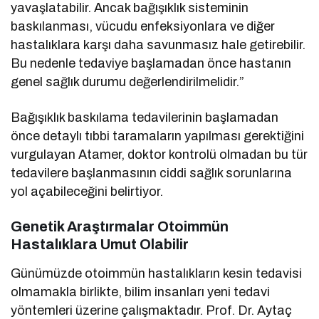
yavaşlatabilir. Ancak bağışıklık sisteminin
baskılanması, vücudu enfeksiyonlara ve diğer
hastalıklara karşı daha savunmasız hale getirebilir.
Bu nedenle tedaviye başlamadan önce hastanın
genel sağlık durumu değerlendirilmelidir.”
Bağışıklık baskılama tedavilerinin başlamadan
önce detaylı tıbbi taramaların yapılması gerektiğini
vurgulayan Atamer, doktor kontrolü olmadan bu tür
tedavilere başlanmasının ciddi sağlık sorunlarına
yol açabileceğini belirtiyor.
Genetik Araştırmalar Otoimmün
Hastalıklara Umut Olabilir
Günümüzde otoimmün hastalıkların kesin tedavisi
olmamakla birlikte, bilim insanları yeni tedavi
yöntemleri üzerine çalışmaktadır. Prof. Dr. Aytaç