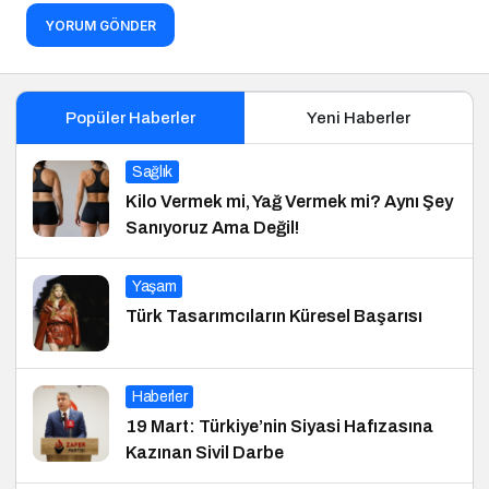
YORUM GÖNDER
Popüler Haberler
Yeni Haberler
Sağlık
Kilo Vermek mi, Yağ Vermek mi? Aynı Şey
Sanıyoruz Ama Değil!
Yaşam
Türk Tasarımcıların Küresel Başarısı
Haberler
19 Mart: Türkiye’nin Siyasi Hafızasına
Kazınan Sivil Darbe