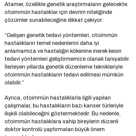
Atamer, özellikle genetik araştırmaların gelecekte
otoimmün hastalıklar için devrim niteliğinde
çözümler sunabileceğine dikkat çekiyor:
“Gelişen genetik tedavi yöntemleri, otoimmün
hastalıkların temel nedenlerini daha iyi
anlamamıza ve hastalığın kökenine inerek kesin
tedavi yöntemleri geliştirmemize olanak tanıyabilir.
İlerleyen yıllarda genetik düzenleme teknikleriyle
otoimmün hastalıkların tedavi edilmesi mümkün
olabilir.”
Ayrıca, otoimmün hastalıklarla ilgili yapılan
çalışmalar, bu hastalıkların bazı kanser türleriyle
ilişkili olabileceğini göstermektedir. Bu nedenle,
otoimmün hastalıklara sahip bireylerin düzenli
doktor kontrolü yaptırmaları büyük önem