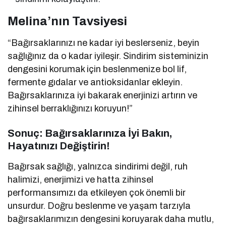
Melina’nın Tavsiyesi
“Bağırsaklarınızı ne kadar iyi beslerseniz, beyin
sağlığınız da o kadar iyileşir. Sindirim sisteminizin
dengesini korumak için beslenmenize bol lif,
fermente gıdalar ve antioksidanlar ekleyin.
Bağırsaklarınıza iyi bakarak enerjinizi artırın ve
zihinsel berraklığınızı koruyun!”
Sonuç: Bağırsaklarınıza İyi Bakın,
Hayatınızı Değiştirin!
Bağırsak sağlığı, yalnızca sindirimi değil, ruh
halimizi, enerjimizi ve hatta zihinsel
performansımızı da etkileyen çok önemli bir
unsurdur. Doğru beslenme ve yaşam tarzıyla
bağırsaklarımızın dengesini koruyarak daha mutlu,