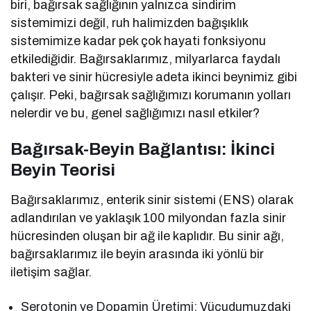
biri, bağırsak sağlığının yalnızca sindirim
sistemimizi değil, ruh halimizden bağışıklık
sistemimize kadar pek çok hayati fonksiyonu
etkilediğidir. Bağırsaklarımız, milyarlarca faydalı
bakteri ve sinir hücresiyle adeta ikinci beynimiz gibi
çalışır. Peki, bağırsak sağlığımızı korumanın yolları
nelerdir ve bu, genel sağlığımızı nasıl etkiler?
Bağırsak-Beyin Bağlantısı: İkinci
Beyin Teorisi
Bağırsaklarımız, enterik sinir sistemi (ENS) olarak
adlandırılan ve yaklaşık 100 milyondan fazla sinir
hücresinden oluşan bir ağ ile kaplıdır. Bu sinir ağı,
bağırsaklarımız ile beyin arasında iki yönlü bir
iletişim sağlar.
Serotonin ve Dopamin Üretimi: Vücudumuzdaki