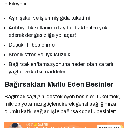
etkileyebilir:
Aşırı şeker ve işlenmiş gıda tüketimi
Antibiyotik kullanımı (faydalı bakterileri yok
ederek dengesizliğe yol açar)
Düşük lifli beslenme
Kronik stres ve uykusuzluk
Bağırsak enflamasyonuna neden olan zararlı
yağlar ve katkı maddeleri
Bağırsakları Mutlu Eden Besinler
Bağırsak sağlığını destekleyen besinleri tüketmek,
mikrobiyotamızı güçlendirerek genel sağlığımıza
olumlu katkı sağlar. İşte bağırsak dostu besinler: