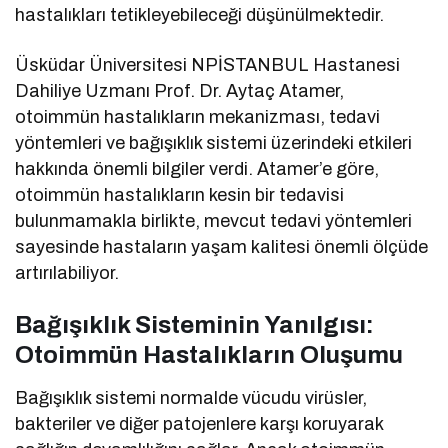
hastalıkları tetikleyebileceği düşünülmektedir.
Üsküdar Üniversitesi NPİSTANBUL Hastanesi
Dahiliye Uzmanı Prof. Dr. Aytaç Atamer,
otoimmün hastalıkların mekanizması, tedavi
yöntemleri ve bağışıklık sistemi üzerindeki etkileri
hakkında önemli bilgiler verdi. Atamer’e göre,
otoimmün hastalıkların kesin bir tedavisi
bulunmamakla birlikte, mevcut tedavi yöntemleri
sayesinde hastaların yaşam kalitesi önemli ölçüde
artırılabiliyor.
Bağışıklık Sisteminin Yanılgısı:
Otoimmün Hastalıkların Oluşumu
Bağışıklık sistemi normalde vücudu virüsler,
bakteriler ve diğer patojenlere karşı koruyarak