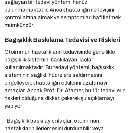
sağlayan bir tedavi yöntemi henüz
bulunmamaktadır. Ancak hastalığın ilerleyişini
kontrol altına almak ve semptomları hafifletmek
mümkündür.
Bağışıklık Baskılama Tedavisi ve Riskleri
Otoimmün hastalıkların tedavisinde genellikle
bağışıklık sistemini baskılayan ilaçlar
kullanılmaktadır. Bu tedavi yöntemi, bağışıklık
sisteminin sağlıklı hücrelere saldırmasını
engelleyerek hastalığın etkilerini azaltmayı
amaçlar. Ancak Prof. Dr. Atamer, bu tür tedavilerin
riskleri olduğuna dikkat çekerek şu açıklamayı
yapıyor:
“Bağışıklık baskılayıcı ilaçlar, otoimmün
hastalıkların ilerlemesini durdurabilir veya