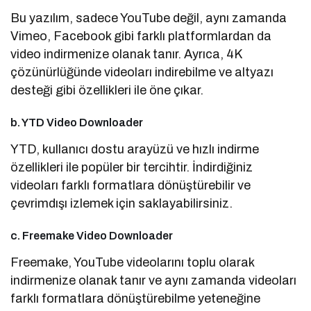
Bu yazılım, sadece YouTube değil, aynı zamanda
Vimeo, Facebook gibi farklı platformlardan da
video indirmenize olanak tanır. Ayrıca, 4K
çözünürlüğünde videoları indirebilme ve altyazı
desteği gibi özellikleri ile öne çıkar.
b. YTD Video Downloader
YTD, kullanıcı dostu arayüzü ve hızlı indirme
özellikleri ile popüler bir tercihtir. İndirdiğiniz
videoları farklı formatlara dönüştürebilir ve
çevrimdışı izlemek için saklayabilirsiniz.
c. Freemake Video Downloader
Freemake, YouTube videolarını toplu olarak
indirmenize olanak tanır ve aynı zamanda videoları
farklı formatlara dönüştürebilme yeteneğine