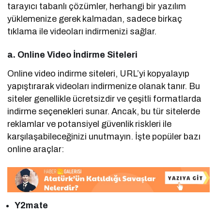
tarayıcı tabanlı çözümler, herhangi bir yazılım
yüklemenize gerek kalmadan, sadece birkaç
tıklama ile videoları indirmenizi sağlar.
a. Online Video İndirme Siteleri
Online video indirme siteleri, URL’yi kopyalayıp
yapıştırarak videoları indirmenize olanak tanır. Bu
siteler genellikle ücretsizdir ve çeşitli formatlarda
indirme seçenekleri sunar. Ancak, bu tür sitelerde
reklamlar ve potansiyel güvenlik riskleri ile
karşılaşabileceğinizi unutmayın. İşte popüler bazı
online araçlar:
Y2mate