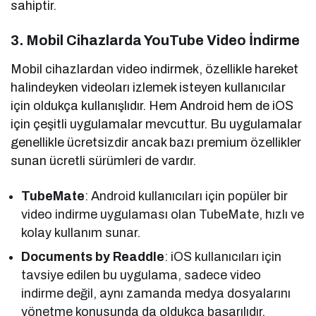
sahiptir.
3. Mobil Cihazlarda YouTube Video İndirme
Mobil cihazlardan video indirmek, özellikle hareket
halindeyken videoları izlemek isteyen kullanıcılar
için oldukça kullanışlıdır. Hem Android hem de iOS
için çeşitli uygulamalar mevcuttur. Bu uygulamalar
genellikle ücretsizdir ancak bazı premium özellikler
sunan ücretli sürümleri de vardır.
TubeMate
: Android kullanıcıları için popüler bir
video indirme uygulaması olan TubeMate, hızlı ve
kolay kullanım sunar.
Documents by Readdle
: iOS kullanıcıları için
tavsiye edilen bu uygulama, sadece video
indirme değil, aynı zamanda medya dosyalarını
yönetme konusunda da oldukça başarılıdır.