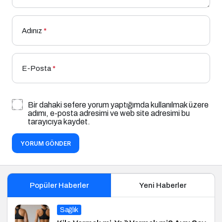
Adınız
*
E-Posta
*
Bir dahaki sefere yorum yaptığımda kullanılmak üzere
adımı, e-posta adresimi ve web site adresimi bu
tarayıcıya kaydet.
YORUM GÖNDER
Popüler Haberler
Yeni Haberler
Sağlık