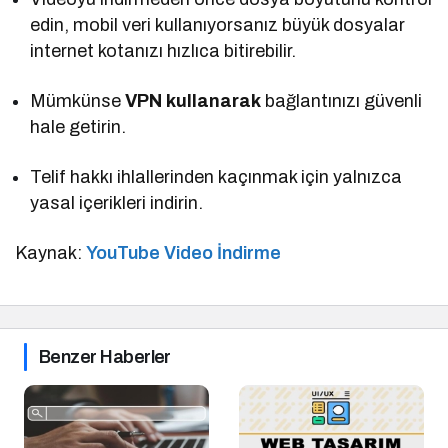
edin, mobil veri kullanıyorsanız büyük dosyalar
internet kotanızı hızlıca bitirebilir.
Mümkünse
VPN kullanarak
bağlantınızı güvenli
hale getirin.
Telif hakkı ihlallerinden kaçınmak için yalnızca
yasal içerikleri indirin.
Kaynak:
YouTube Video İndirme
Benzer Haberler