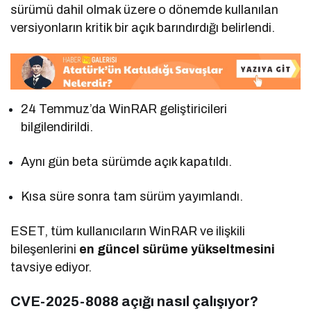
sürümü dahil olmak üzere o dönemde kullanılan
versiyonların kritik bir açık barındırdığı belirlendi.
24 Temmuz’da WinRAR geliştiricileri
bilgilendirildi.
Aynı gün beta sürümde açık kapatıldı.
Kısa süre sonra tam sürüm yayımlandı.
ESET, tüm kullanıcıların WinRAR ve ilişkili
bileşenlerini
en güncel sürüme yükseltmesini
tavsiye ediyor.
CVE-2025-8088 açığı nasıl çalışıyor?