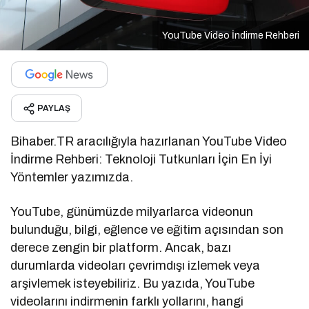
YouTube Video İndirme Rehberi
PAYLAŞ
Bihaber.TR aracılığıyla hazırlanan YouTube Video
İndirme Rehberi: Teknoloji Tutkunları İçin En İyi
Yöntemler yazımızda.
YouTube, günümüzde milyarlarca videonun
bulunduğu, bilgi, eğlence ve eğitim açısından son
derece zengin bir platform. Ancak, bazı
durumlarda videoları çevrimdışı izlemek veya
arşivlemek isteyebiliriz. Bu yazıda, YouTube
videolarını indirmenin farklı yollarını, hangi