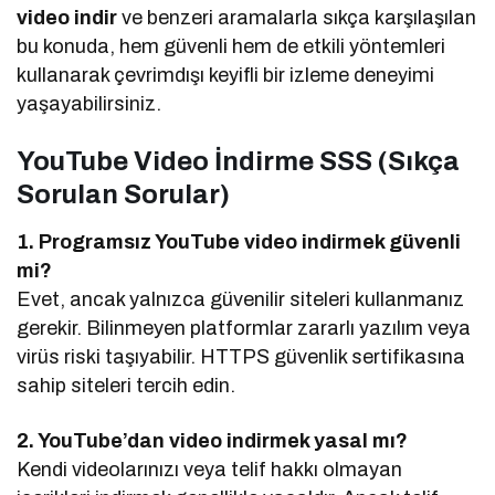
video indir
ve benzeri aramalarla sıkça karşılaşılan
bu konuda, hem güvenli hem de etkili yöntemleri
kullanarak çevrimdışı keyifli bir izleme deneyimi
yaşayabilirsiniz.
YouTube Video İndirme SSS (Sıkça
Sorulan Sorular)
1. Programsız YouTube video indirmek güvenli
mi?
Evet, ancak yalnızca güvenilir siteleri kullanmanız
gerekir. Bilinmeyen platformlar zararlı yazılım veya
virüs riski taşıyabilir. HTTPS güvenlik sertifikasına
sahip siteleri tercih edin.
2. YouTube’dan video indirmek yasal mı?
Kendi videolarınızı veya telif hakkı olmayan