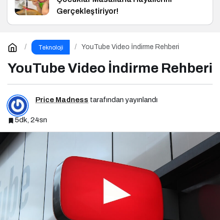
Gerçekleştiriyor!
YouTube Video İndirme Rehberi
Teknoloji
YouTube Video İndirme Rehberi
Price Madness
tarafından yayınlandı
5dk, 24sn