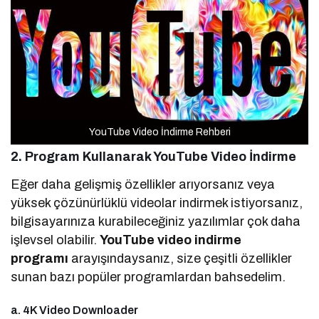
YouTube Video İndirme Rehberi
2. Program Kullanarak YouTube Video İndirme
Eğer daha gelişmiş özellikler arıyorsanız veya
yüksek çözünürlüklü videolar indirmek istiyorsanız,
bilgisayarınıza kurabileceğiniz yazılımlar çok daha
işlevsel olabilir.
YouTube video indirme
programı
arayışındaysanız, size çeşitli özellikler
sunan bazı popüler programlardan bahsedelim.
a. 4K Video Downloader