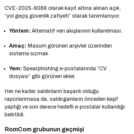
CVE-2025-8088 olarak kayıt altına alınan açık,
“yol geçiş güvenlik zafiyeti” olarak tanımlanıyor.
Yöntem:
Alternatif veri akışlarının kullanılması.
Amaç:
Masum görünen arşivler üzerinden
sisteme sızmak.
Yem:
Spearphishing e-postalarında “CV
dosyası” gibi görünen ekler.
Her ne kadar saldırıların başarılı olduğu
raporlanmasa da, saldırganların önceden keşif
yaptığı ve son derece hedefli e-postalar kullandığı
belirtildi.
RomCom grubunun geçmişi