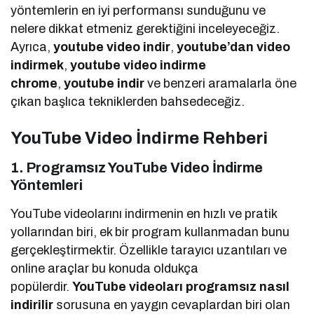
yöntemlerin en iyi performansı sunduğunu ve
nelere dikkat etmeniz gerektiğini inceleyeceğiz.
Ayrıca,
youtube video indir
,
youtube’dan video
indirmek
,
youtube video indirme
chrome
,
youtube indir
ve benzeri aramalarla öne
çıkan başlıca tekniklerden bahsedeceğiz.
YouTube Video İndirme Rehberi
1. Programsız YouTube Video İndirme
Yöntemleri
YouTube videolarını indirmenin en hızlı ve pratik
yollarından biri, ek bir program kullanmadan bunu
gerçekleştirmektir. Özellikle tarayıcı uzantıları ve
online araçlar bu konuda oldukça
popülerdir.
YouTube videoları programsız nasıl
indirilir
sorusuna en yaygın cevaplardan biri olan