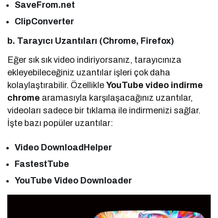
SaveFrom.net
ClipConverter
b. Tarayıcı Uzantıları (Chrome, Firefox)
Eğer sık sık video indiriyorsanız, tarayıcınıza
ekleyebileceğiniz uzantılar işleri çok daha
kolaylaştırabilir. Özellikle
YouTube video indirme
chrome
aramasıyla karşılaşacağınız uzantılar,
videoları sadece bir tıklama ile indirmenizi sağlar.
İşte bazı popüler uzantılar:
Video DownloadHelper
FastestTube
YouTube Video Downloader