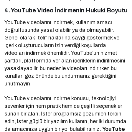
4. YouTube Video İndirmenin Hukuki Boyutu
YouTube videolarını indirmek, kullanım amacı
doğrultusunda yasal olabilir ya da olmayabilir.
Genel olarak, telif haklarına saygı göstermek ve
içerik oluşturucuların izin verdiği koşullarda
videoları indirmek önemlidir. YouTube’un hizmet
şartları, platformda yer alan içeriklerin indirilmesini
yasaklayabilir, bu nedenle videoları indirirken bu
kuralları göz önünde bulundurmanız gerektiğini
unutmayın.
YouTube videolarını indirme konusu, teknolojiyi
sevenler için hem pratik hem de çeşitli seçenekler
sunan bir alan. İster programsız çözümleri tercih
edin, ister güçlü bir yazılım kullanın, her iki durumda
da amacınıza uygun bir yol bulabilirsiniz.
YouTube