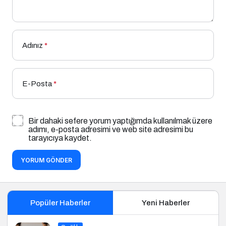
Adınız
*
E-Posta
*
Bir dahaki sefere yorum yaptığımda kullanılmak üzere
adımı, e-posta adresimi ve web site adresimi bu
tarayıcıya kaydet.
YORUM GÖNDER
Popüler Haberler
Yeni Haberler