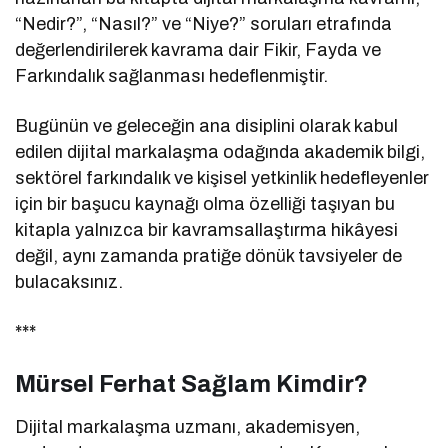
“Nedir?”, “Nasıl?” ve “Niye?” soruları etrafında
değerlendirilerek kavrama dair Fikir, Fayda ve
Farkındalık sağlanması hedeflenmiştir.
Bugünün ve geleceğin ana disiplini olarak kabul
edilen dijital markalaşma odağında akademik bilgi,
sektörel farkındalık ve kişisel yetkinlik hedefleyenler
için bir başucu kaynağı olma özelliği taşıyan bu
kitapla yalnızca bir kavramsallaştırma hikâyesi
değil, aynı zamanda pratiğe dönük tavsiyeler de
bulacaksınız.
***
Mürsel Ferhat Sağlam Kimdir?
Dijital markalaşma uzmanı, akademisyen,