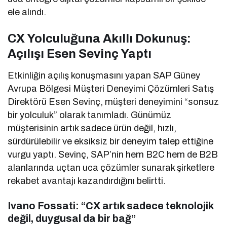
ele alındı.
CX Yolculuğuna Akıllı Dokunuş:
Açılışı Esen Sevinç Yaptı
Etkinliğin açılış konuşmasını yapan SAP Güney
Avrupa Bölgesi Müşteri Deneyimi Çözümleri Satış
Direktörü Esen Sevinç, müşteri deneyimini “sonsuz
bir yolculuk” olarak tanımladı. Günümüz
müşterisinin artık sadece ürün değil, hızlı,
sürdürülebilir ve eksiksiz bir deneyim talep ettiğine
vurgu yaptı. Sevinç, SAP’nin hem B2C hem de B2B
alanlarında uçtan uca çözümler sunarak şirketlere
rekabet avantajı kazandırdığını belirtti.
Ivano Fossati: “CX artık sadece teknolojik
değil, duygusal da bir bağ”