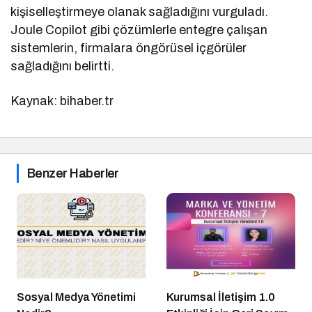
kişiselleştirmeye olanak sağladığını vurguladı.
Joule Copilot gibi çözümlerle entegre çalışan
sistemlerin, firmalara öngörüsel içgörüler
sağladığını belirtti.
Kaynak: bihaber.tr
Benzer Haberler
Sosyal Medya Yönetimi
Kurumsal İletişim 1.0