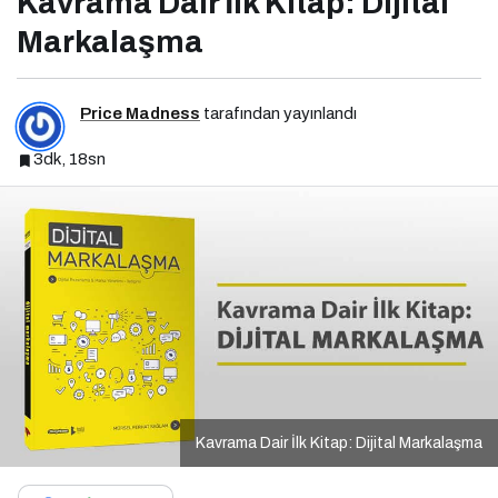
Kavrama Dair İlk Kitap: Dijital
Markalaşma
Price Madness
tarafından yayınlandı
3dk, 18sn
Kavrama Dair İlk Kitap: Dijital Markalaşma