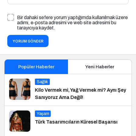
Bir dahaki sefere yorum yaptığımda kullanılmak üzere
adımı, e-posta adresimi ve web site adresimi bu
tarayıcıya kaydet.
YORUM GÖNDER
Popüler Haberler
Yeni Haberler
Sağlık
Kilo Vermek mi, Yağ Vermek mi? Aynı Şey
Sanıyoruz Ama Değil!
Yaşam
Türk Tasarımcıların Küresel Başarısı