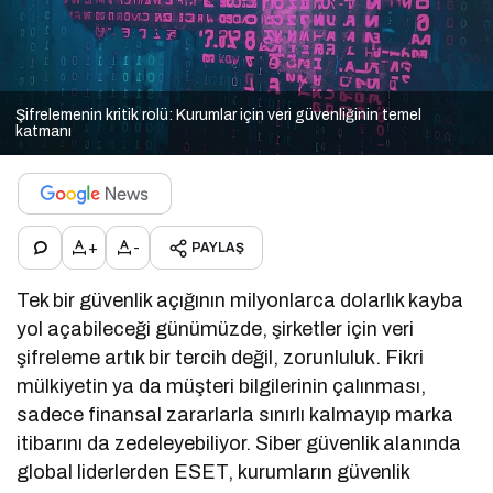
Şifrelemenin kritik rolü: Kurumlar için veri güvenliğinin temel
katmanı
+
-
PAYLAŞ
Tek bir güvenlik açığının milyonlarca dolarlık kayba
yol açabileceği günümüzde, şirketler için veri
şifreleme artık bir tercih değil, zorunluluk. Fikri
mülkiyetin ya da müşteri bilgilerinin çalınması,
sadece finansal zararlarla sınırlı kalmayıp marka
itibarını da zedeleyebiliyor. Siber güvenlik alanında
global liderlerden ESET, kurumların güvenlik