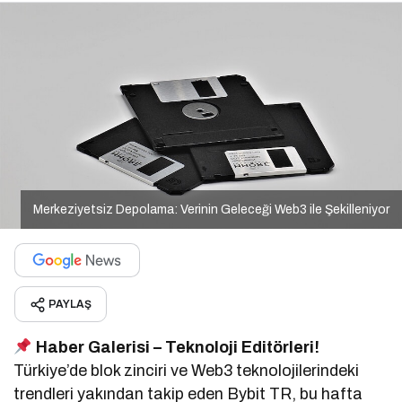
Merkeziyetsiz Depolama: Verinin Geleceği Web3 ile Şekilleniyor
PAYLAŞ
Haber Galerisi – Teknoloji Editörleri!
Türkiye’de blok zinciri ve Web3 teknolojilerindeki
trendleri yakından takip eden Bybit TR, bu hafta