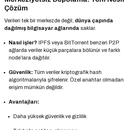
Çözüm
Verileri tek bir merkezde değil;
dünya çapında
dağılmış bilgisayar ağlarında
saklar.
Nasıl işler?
IPFS veya BitTorrent benzeri P2P
ağlarda veriler küçük parçalara bölünür ve farklı
node’lara dağıtılır.
Güvenlik:
Tüm veriler kriptografik hash
algoritmalarıyla şifrelenir. Özel anahtar olmadan
erişim mümkün değildir.
Avantajları:
Daha yüksek güvenlik ve gizlilik