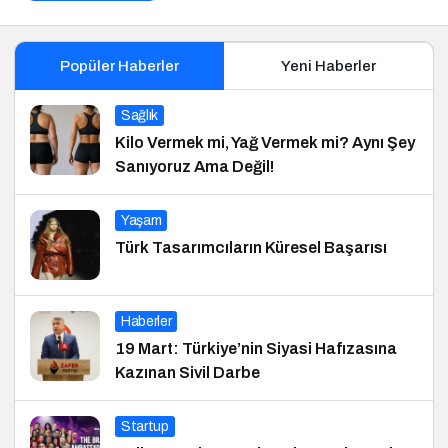
Popüler Haberler
Yeni Haberler
Sağlık
Kilo Vermek mi, Yağ Vermek mi? Aynı Şey
Sanıyoruz Ama Değil!
Yaşam
Türk Tasarımcıların Küresel Başarısı
Haberler
19 Mart: Türkiye’nin Siyasi Hafızasına
Kazınan Sivil Darbe
Startup