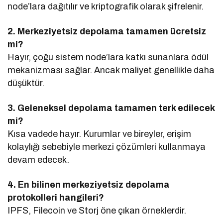
node’lara dağıtılır ve kriptografik olarak şifrelenir.
2. Merkeziyetsiz depolama tamamen ücretsiz
mi?
Hayır, çoğu sistem node’lara katkı sunanlara ödül
mekanizması sağlar. Ancak maliyet genellikle daha
düşüktür.
3. Geleneksel depolama tamamen terk edilecek
mi?
Kısa vadede hayır. Kurumlar ve bireyler, erişim
kolaylığı sebebiyle merkezi çözümleri kullanmaya
devam edecek.
4. En bilinen merkeziyetsiz depolama
protokolleri hangileri?
IPFS, Filecoin ve Storj öne çıkan örneklerdir.