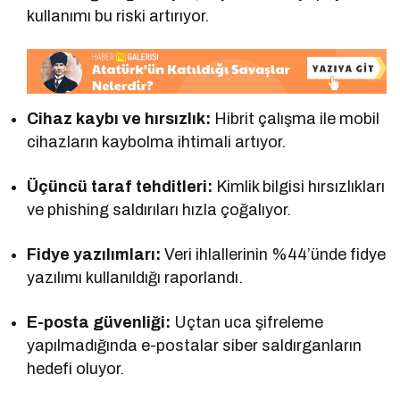
kullanımı bu riski artırıyor.
Cihaz kaybı ve hırsızlık:
Hibrit çalışma ile mobil
cihazların kaybolma ihtimali artıyor.
Üçüncü taraf tehditleri:
Kimlik bilgisi hırsızlıkları
ve phishing saldırıları hızla çoğalıyor.
Fidye yazılımları:
Veri ihlallerinin %44’ünde fidye
yazılımı kullanıldığı raporlandı.
E-posta güvenliği:
Uçtan uca şifreleme
yapılmadığında e-postalar siber saldırganların
hedefi oluyor.