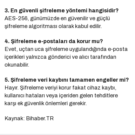
3. En güvenli şifreleme yöntemi hangisidir?
AES-256, günümüzde en güvenilir ve güçlü
şifreleme algoritması olarak kabul edilir.
4. Şifreleme e-postaları da korur mu?
Evet, uçtan uca şifreleme uygulandığında e-posta
içerikleri yalnızca gönderici ve alıcı tarafından
okunabilir.
5. Şifreleme veri kaybını tamamen engeller mi?
Hayır. Şifreleme veriyi korur fakat cihaz kaybı,
kullanıcı hataları veya içeriden gelen tehditlere
karşı ek güvenlik önlemleri gerekir.
Kaynak: Bihaber.TR