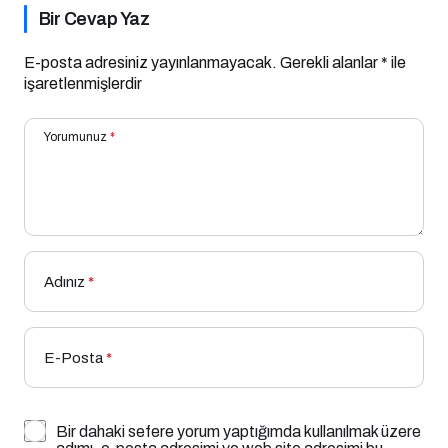
Bir Cevap Yaz
E-posta adresiniz yayınlanmayacak.
Gerekli alanlar
*
ile
işaretlenmişlerdir
Yorumunuz
*
Adınız
*
E-Posta
*
Bir dahaki sefere yorum yaptığımda kullanılmak üzere