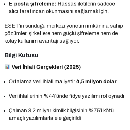
E-posta şifreleme:
Hassas iletilerin sadece
alıcı tarafından okunmasını sağlamak için.
ESET’in sunduğu merkezi yönetim imkânına sahip
çözümler, şirketlere hem güçlü şifreleme hem de
kolay kullanım avantajı sağlıyor.
Bilgi Kutusu
Veri İhlali Gerçekleri (2025)
Ortalama veri ihlali maliyeti:
4,5 milyon dolar
Veri ihlallerinin %44’ünde fidye yazılımı rol oynadı
Çalınan 3,2 milyar kimlik bilgisinin %75’i kötü
amaçlı yazılımlarla ele geçirildi