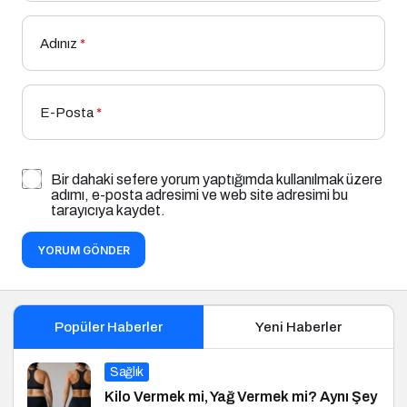
Adınız
*
E-Posta
*
Bir dahaki sefere yorum yaptığımda kullanılmak üzere
adımı, e-posta adresimi ve web site adresimi bu
tarayıcıya kaydet.
YORUM GÖNDER
Popüler Haberler
Yeni Haberler
Sağlık
Kilo Vermek mi, Yağ Vermek mi? Aynı Şey