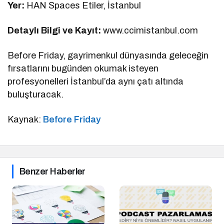
Yer:
HAN Spaces Etiler, İstanbul
Detaylı Bilgi ve Kayıt:
www.ccimistanbul.com
Before Friday, gayrimenkul dünyasında geleceğin
fırsatlarını bugünden okumak isteyen
profesyonelleri İstanbul’da aynı çatı altında
buluşturacak.
Kaynak:
Before Friday
Benzer Haberler