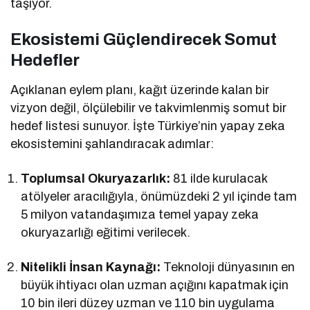
taşıyor.
Ekosistemi Güçlendirecek Somut
Hedefler
Açıklanan eylem planı, kağıt üzerinde kalan bir
vizyon değil, ölçülebilir ve takvimlenmiş somut bir
hedef listesi sunuyor. İşte Türkiye’nin yapay zeka
ekosistemini şahlandıracak adımlar:
Toplumsal Okuryazarlık:
81 ilde kurulacak
atölyeler aracılığıyla, önümüzdeki 2 yıl içinde tam
5 milyon vatandaşımıza temel yapay zeka
okuryazarlığı eğitimi verilecek.
Nitelikli İnsan Kaynağı:
Teknoloji dünyasının en
büyük ihtiyacı olan uzman açığını kapatmak için
10 bin ileri düzey uzman ve 110 bin uygulama