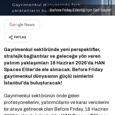
Before Friday Etkinliği İçin Geri Sayım!
PAYLAŞ
Gayrimenkul sektöründe yeni perspektifler,
stratejik bağlantılar ve geleceğe yön veren
yatırım yaklaşımları 18 Haziran 2026’da HAN
Spaces Etiler’de ele alınacak. Before Friday
gayrimenkul dünyasının güçlü isimlerini
İstanbul’da buluşturacak!
Gayrimenkul sektörünün önde gelen
profesyonellerini, yatırımcılarını ve karar vericilerini
bir araya getirecek olan Before Friday, 18 Haziran