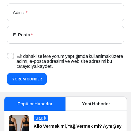
Adınız
*
E-Posta
*
Bir dahaki sefere yorum yaptığımda kullanılmak üzere
adımı, e-posta adresimi ve web site adresimi bu
tarayıcıya kaydet.
YORUM GÖNDER
Popüler Haberler
Yeni Haberler
Sağlık
Kilo Vermek mi, Yağ Vermek mi? Aynı Şey