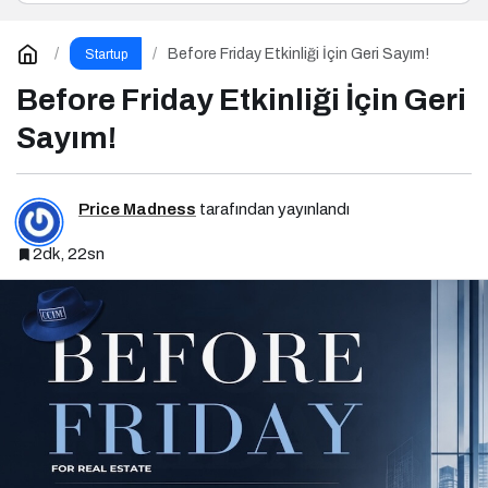
Before Friday Etkinliği İçin Geri Sayım!
Startup
Before Friday Etkinliği İçin Geri
Sayım!
Price Madness
tarafından yayınlandı
2dk, 22sn