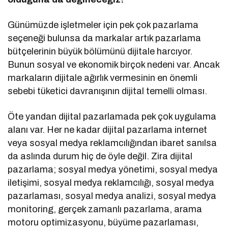
Günümüzde işletmeler için pek çok pazarlama
seçeneği bulunsa da markalar artık pazarlama
bütçelerinin büyük bölümünü dijitale harcıyor.
Bunun sosyal ve ekonomik birçok nedeni var. Ancak
markaların dijitale ağırlık vermesinin en önemli
sebebi tüketici davranışının dijital temelli olması.
Öte yandan dijital pazarlamada pek çok uygulama
alanı var. Her ne kadar dijital pazarlama internet
veya sosyal medya reklamcılığından ibaret sanılsa
da aslında durum hiç de öyle değil. Zira dijital
pazarlama; sosyal medya yönetimi, sosyal medya
iletişimi, sosyal medya reklamcılığı, sosyal medya
pazarlaması, sosyal medya analizi, sosyal medya
monitoring, gerçek zamanlı pazarlama, arama
motoru optimizasyonu, büyüme pazarlaması,