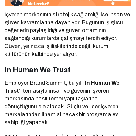
İşveren markasının stratejik sağlamlığı ise insan ve
güven kavramlarına dayanıyor. Bugünün iş gücü,
değerlerin paylaşıldığı ve güven ortamının
sağlandığı kurumlarda çalışmayı tercih ediyor.
Güven, yalnızca iş ilişkilerinde değil, kurum
kültürünün kalbinde yer alıyor.
In Human We Trust
Employer Brand Summit, bu yıl
“In Human We
Trust”
temasıyla insan ve güvenin işveren
markasında nasıl temel yapı taşlarına
dönüştüğünü ele alacak. Güçlü ve lider işveren
markalarından ilham alınacak bir programa ev
sahipliği yapacak.