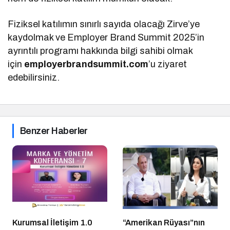
Fiziksel katılımın sınırlı sayıda olacağı Zirve’ye
kaydolmak ve Employer Brand Summit 2025’in
ayrıntılı programı hakkında bilgi sahibi olmak
için
employerbrandsummit.com
’u ziyaret
edebilirsiniz.
Benzer Haberler
Kurumsal İletişim 1.0
“Amerikan Rüyası”nın