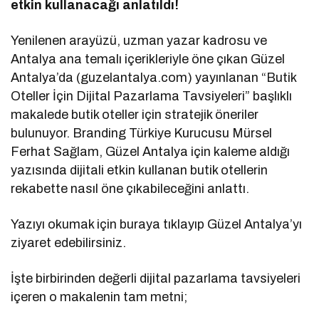
etkin kullanacağı anlatıldı!
Yenilenen arayüzü, uzman yazar kadrosu ve
Antalya ana temalı içerikleriyle öne çıkan Güzel
Antalya’da (guzelantalya.com) yayınlanan “Butik
Oteller İçin Dijital Pazarlama Tavsiyeleri” başlıklı
makalede butik oteller için stratejik öneriler
bulunuyor. Branding Türkiye Kurucusu Mürsel
Ferhat Sağlam, Güzel Antalya için kaleme aldığı
yazısında dijitali etkin kullanan butik otellerin
rekabette nasıl öne çıkabileceğini anlattı.
Yazıyı okumak için buraya tıklayıp Güzel Antalya’yı
ziyaret edebilirsiniz.
İşte birbirinden değerli dijital pazarlama tavsiyeleri
içeren o makalenin tam metni;