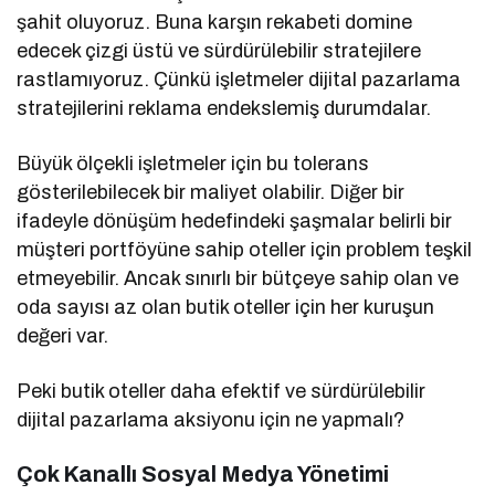
şahit oluyoruz. Buna karşın rekabeti domine
edecek çizgi üstü ve sürdürülebilir stratejilere
rastlamıyoruz. Çünkü işletmeler dijital pazarlama
stratejilerini reklama endekslemiş durumdalar.
Büyük ölçekli işletmeler için bu tolerans
gösterilebilecek bir maliyet olabilir. Diğer bir
ifadeyle dönüşüm hedefindeki şaşmalar belirli bir
müşteri portföyüne sahip oteller için problem teşkil
etmeyebilir. Ancak sınırlı bir bütçeye sahip olan ve
oda sayısı az olan butik oteller için her kuruşun
değeri var.
Peki butik oteller daha efektif ve sürdürülebilir
dijital pazarlama aksiyonu için ne yapmalı?
Çok Kanallı Sosyal Medya Yönetimi