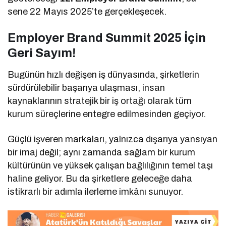
sene 22 Mayıs 2025’te gerçekleşecek.
Employer Brand Summit 2025 İçin
Geri Sayım!
Bugünün hızlı değişen iş dünyasında, şirketlerin
sürdürülebilir başarıya ulaşması, insan
kaynaklarının stratejik bir iş ortağı olarak tüm
kurum süreçlerine entegre edilmesinden geçiyor.
Güçlü işveren markaları, yalnızca dışarıya yansıyan
bir imaj değil; aynı zamanda sağlam bir kurum
kültürünün ve yüksek çalışan bağlılığının temel taşı
haline geliyor. Bu da şirketlere geleceğe daha
istikrarlı bir adımla ilerleme imkânı sunuyor.