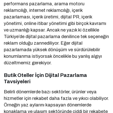
performans pazarlama, arama motoru
reklamcılığı, internet reklamcılığı, içerik
pazarlaması, içerik üretimi, dijital PR, içerik
yönetimi, online itibar yönetimi gibi birçok kavramı
ve uzmanlığı kapsar. Ancak ne yazık ki özellikle
Türkiye’de dijital pazarlama denilince tek seçeneğin
reklam olduğu zannediliyor. Eğer dijital
pazarlamada yüksek dönüşüm ve sürdürülebilir
konumlanma istiyorsak öncelikle bu yanlış algıyı
düzeltmemiz gerekiyor.
Butik Oteller İçin Dijital Pazarlama
Tavsiyeleri
Belirli dönemlerde bazı sektörler, ürünler veya
hizmetler için rekabet daha fazla ve yıkıcı olabiliyor.
Örneğin yaz aylarını kapsayan dönemlerde
konaklama ve ulaşım sektöründe ciddi bir rekabete