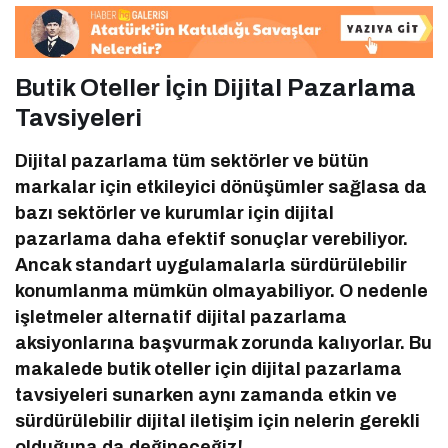
Butik Oteller İçin Dijital Pazarlama
Tavsiyeleri
Dijital pazarlama tüm sektörler ve bütün
markalar için etkileyici dönüşümler sağlasa da
bazı sektörler ve kurumlar için dijital
pazarlama daha efektif sonuçlar verebiliyor.
Ancak standart uygulamalarla sürdürülebilir
konumlanma mümkün olmayabiliyor. O nedenle
işletmeler alternatif dijital pazarlama
aksiyonlarına başvurmak zorunda kalıyorlar. Bu
makalede butik oteller için dijital pazarlama
tavsiyeleri sunarken aynı zamanda etkin ve
sürdürülebilir dijital iletişim için nelerin gerekli
olduğuna da değineceğiz!