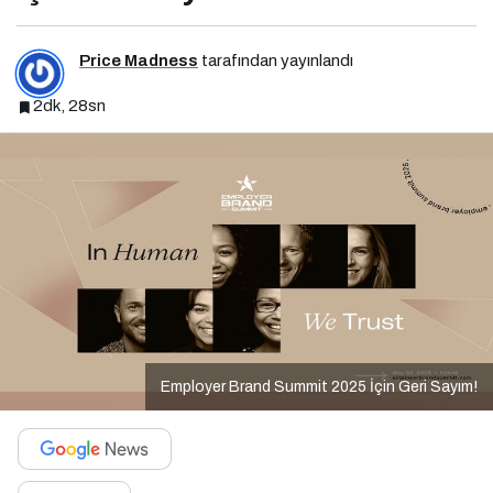
Price Madness
tarafından yayınlandı
2dk, 28sn
Employer Brand Summit 2025 İçin Geri Sayım!