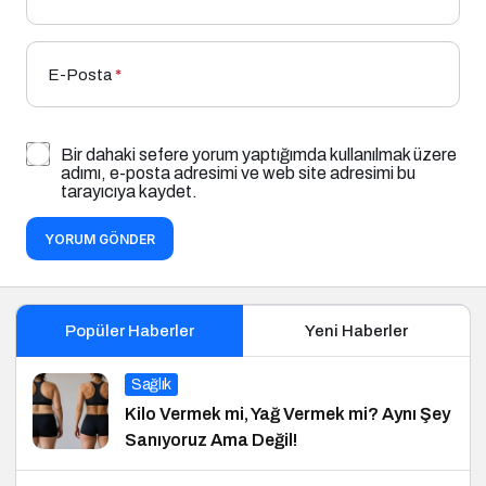
E-Posta
*
Bir dahaki sefere yorum yaptığımda kullanılmak üzere
adımı, e-posta adresimi ve web site adresimi bu
tarayıcıya kaydet.
YORUM GÖNDER
Popüler Haberler
Yeni Haberler
Sağlık
Kilo Vermek mi, Yağ Vermek mi? Aynı Şey
Sanıyoruz Ama Değil!