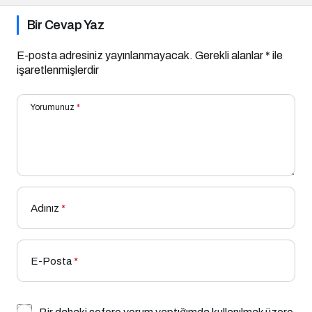
Bir Cevap Yaz
E-posta adresiniz yayınlanmayacak.
Gerekli alanlar
*
ile
işaretlenmişlerdir
Yorumunuz
*
Adınız
*
E-Posta
*