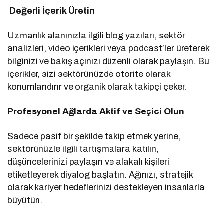
Değerli İçerik Üretin
Uzmanlık alanınızla ilgili blog yazıları, sektör
analizleri, video içerikleri veya podcast’ler üreterek
bilginizi ve bakış açınızı düzenli olarak paylaşın. Bu
içerikler, sizi sektörünüzde otorite olarak
konumlandırır ve organik olarak takipçi çeker.
Profesyonel Ağlarda Aktif ve Seçici Olun
Sadece pasif bir şekilde takip etmek yerine,
sektörünüzle ilgili tartışmalara katılın,
düşüncelerinizi paylaşın ve alakalı kişileri
etiketleyerek diyalog başlatın. Ağınızı, stratejik
olarak kariyer hedeflerinizi destekleyen insanlarla
büyütün.