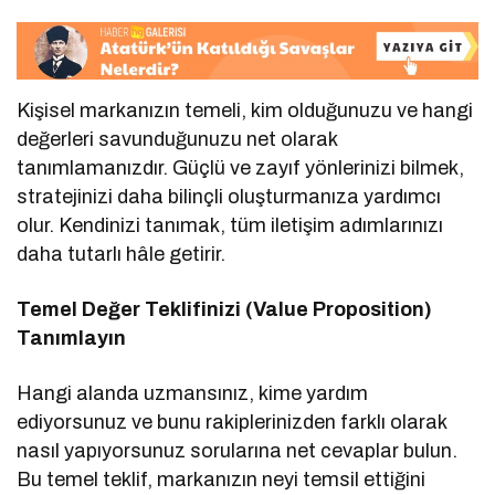
Kişisel markanızın temeli, kim olduğunuzu ve hangi
değerleri savunduğunuzu net olarak
tanımlamanızdır. Güçlü ve zayıf yönlerinizi bilmek,
stratejinizi daha bilinçli oluşturmanıza yardımcı
olur. Kendinizi tanımak, tüm iletişim adımlarınızı
daha tutarlı hâle getirir.
Temel Değer Teklifinizi (Value Proposition)
Tanımlayın
Hangi alanda uzmansınız, kime yardım
ediyorsunuz ve bunu rakiplerinizden farklı olarak
nasıl yapıyorsunuz sorularına net cevaplar bulun.
Bu temel teklif, markanızın neyi temsil ettiğini