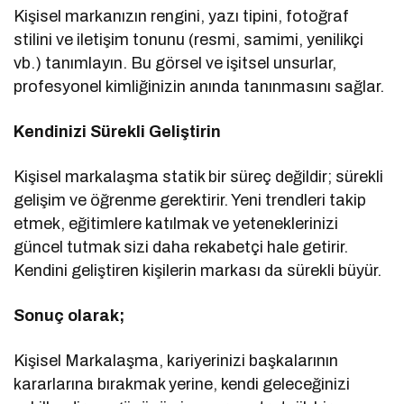
Kişisel markanızın rengini, yazı tipini, fotoğraf
stilini ve iletişim tonunu (resmi, samimi, yenilikçi
vb.) tanımlayın. Bu görsel ve işitsel unsurlar,
profesyonel kimliğinizin anında tanınmasını sağlar.
Kendinizi Sürekli Geliştirin
Kişisel markalaşma statik bir süreç değildir; sürekli
gelişim ve öğrenme gerektirir. Yeni trendleri takip
etmek, eğitimlere katılmak ve yeteneklerinizi
güncel tutmak sizi daha rekabetçi hale getirir.
Kendini geliştiren kişilerin markası da sürekli büyür.
Sonuç olarak;
Kişisel Markalaşma, kariyerinizi başkalarının
kararlarına bırakmak yerine, kendi geleceğinizi