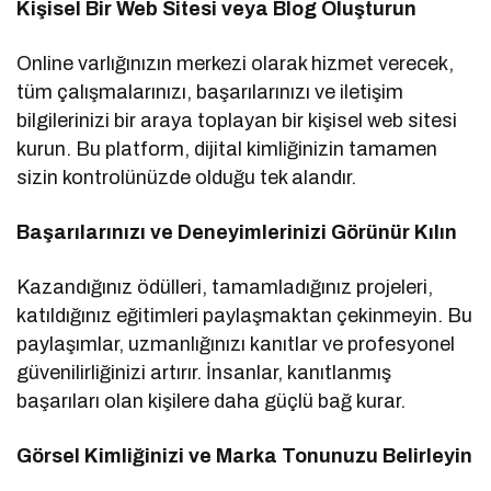
Kişisel Bir Web Sitesi veya Blog Oluşturun
Online varlığınızın merkezi olarak hizmet verecek,
tüm çalışmalarınızı, başarılarınızı ve iletişim
bilgilerinizi bir araya toplayan bir kişisel web sitesi
kurun. Bu platform, dijital kimliğinizin tamamen
sizin kontrolünüzde olduğu tek alandır.
Başarılarınızı ve Deneyimlerinizi Görünür Kılın
Kazandığınız ödülleri, tamamladığınız projeleri,
katıldığınız eğitimleri paylaşmaktan çekinmeyin. Bu
paylaşımlar, uzmanlığınızı kanıtlar ve profesyonel
güvenilirliğinizi artırır. İnsanlar, kanıtlanmış
başarıları olan kişilere daha güçlü bağ kurar.
Görsel Kimliğinizi ve Marka Tonunuzu Belirleyin