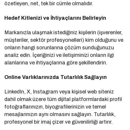
özetleyen, net, tek bir cümle olmalıdır.
Hedef Kitlenizi ve İhtiyaçlarını Belirleyin
Markanızla ulaşmak istediğiniz kişilerin (işverenler,
müşteriler, sektör profesyonelleri) kim olduğunu ve
onların hangi sorunlarına çözüm sunduğunuzu
analiz edin. İçeriğinizi ve iletişiminizi onların ilgi
alanlarına ve ihtiyaçlarına göre şekillendirin.
Online Varlıklarınızda Tutarlılık Sağlayın
LinkedIn, X, Instagram veya kişisel web siteniz
dahil olmak üzere tüm dijital platformlardaki profil
fotoğraflarınızın, biyografilerinizin ve temel
mesajlarınızın aynı olmasını sağlayın. Tutarlılık,
profesyonel bir imaj çizer ve güvenilirliği artırır.