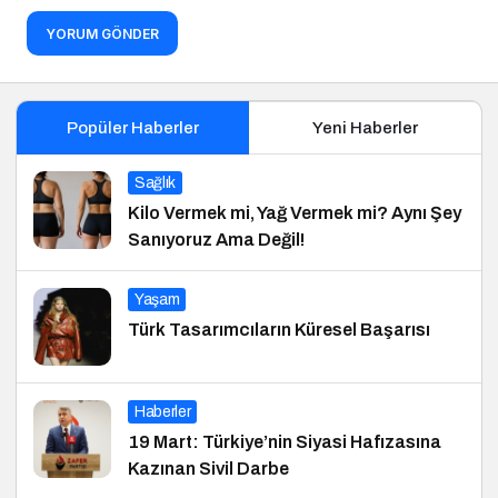
YORUM GÖNDER
Popüler Haberler
Yeni Haberler
Sağlık
Kilo Vermek mi, Yağ Vermek mi? Aynı Şey
Sanıyoruz Ama Değil!
Yaşam
Türk Tasarımcıların Küresel Başarısı
Haberler
19 Mart: Türkiye’nin Siyasi Hafızasına
Kazınan Sivil Darbe