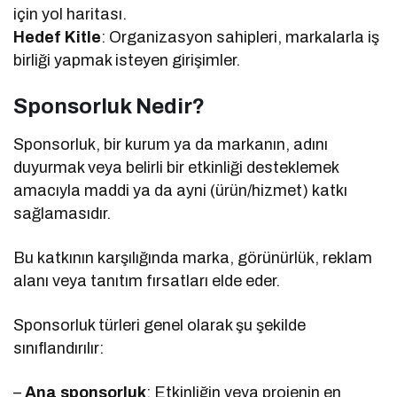
için yol haritası.
Hedef Kitle
: Organizasyon sahipleri, markalarla iş
birliği yapmak isteyen girişimler.
Sponsorluk Nedir?
Sponsorluk, bir kurum ya da markanın, adını
duyurmak veya belirli bir etkinliği desteklemek
amacıyla maddi ya da ayni (ürün/hizmet) katkı
sağlamasıdır.
Bu katkının karşılığında marka, görünürlük, reklam
alanı veya tanıtım fırsatları elde eder.
Sponsorluk türleri genel olarak şu şekilde
sınıflandırılır:
–
Ana sponsorluk
: Etkinliğin veya projenin en