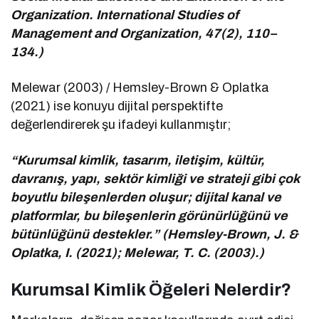
Organization. International Studies of
Management and Organization, 47(2), 110–
134.)
Melewar (2003) / Hemsley-Brown & Oplatka
(2021) ise konuyu dijital perspektifte
değerlendirerek şu ifadeyi kullanmıştır;
“Kurumsal kimlik, tasarım, iletişim, kültür,
davranış, yapı, sektör kimliği ve strateji gibi çok
boyutlu bileşenlerden oluşur; dijital kanal ve
platformlar, bu bileşenlerin görünürlüğünü ve
bütünlüğünü destekler.” (Hemsley-Brown, J. &
Oplatka, I. (2021); Melewar, T. C. (2003).)
Kurumsal Kimlik Öğeleri Nelerdir?