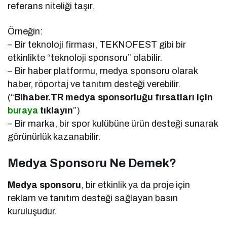
referans niteliği taşır.
Örneğin:
– Bir teknoloji firması, TEKNOFEST gibi bir
etkinlikte “teknoloji sponsoru” olabilir.
– Bir haber platformu, medya sponsoru olarak
haber, röportaj ve tanıtım desteği verebilir.
(“
Bihaber.TR medya sponsorluğu fırsatları için
buraya
tıklayın
”)
– Bir marka, bir spor kulübüne ürün desteği sunarak
görünürlük kazanabilir.
Medya Sponsoru Ne Demek?
Medya sponsoru
, bir etkinlik ya da proje için
reklam ve tanıtım desteği sağlayan basın
kuruluşudur.