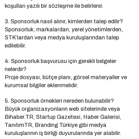
koşulları yazılı bir sözleşme ile belirlenir.
3. Sponsorluk nasıl alınır, kimlerden talep edilir?
Sponsorluk; markalardan, yerel yönetimlerden,
STK’lardan veya medya kuruluşlarından talep
edilebilir.
4. Sponsorluk başvurusu için gerekli belgeler
nelerdir?
Proje dosyası, bütçe planı, görsel materyaller ve
kurumsal bilgiler eklenmelidir.
5. Sponsorluk örnekleri nereden bulunabilir?
Büyük organizasyonların web sitelerinde veya
Bihaber.TR, Startup Gazetesi, Haber Galerisi,
TanıtımTR, Branding Türkiye gibi medya
kuruluşlarının iş birliği duyurularında yer alabilir.