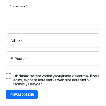
Yorumunuz
*
Adınız
*
E-Posta
*
Bir dahaki sefere yorum yaptığımda kullanılmak üzere
adımı, e-posta adresimi ve web site adresimi bu
tarayıcıya kaydet.
YORUM GÖNDER