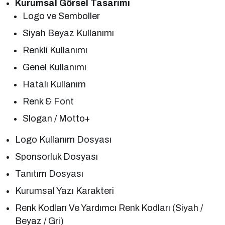
Kurumsal Görsel Tasarımı
Logo ve Semboller
Siyah Beyaz Kullanımı
Renkli Kullanımı
Genel Kullanımı
Hatalı Kullanım
Renk & Font
Slogan / Motto+
Logo Kullanım Dosyası
Sponsorluk Dosyası
Tanıtım Dosyası
Kurumsal Yazı Karakteri
Renk Kodları Ve Yardımcı Renk Kodları (Siyah /
Beyaz / Gri)