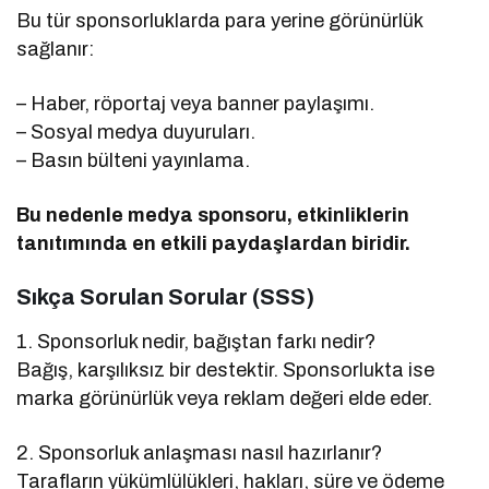
Bu tür sponsorluklarda para yerine görünürlük
sağlanır:
– Haber, röportaj veya banner paylaşımı.
– Sosyal medya duyuruları.
– Basın bülteni yayınlama.
Bu nedenle medya sponsoru, etkinliklerin
tanıtımında en etkili paydaşlardan biridir.
Sıkça Sorulan Sorular (SSS)
1. Sponsorluk nedir, bağıştan farkı nedir?
Bağış, karşılıksız bir destektir. Sponsorlukta ise
marka görünürlük veya reklam değeri elde eder.
2. Sponsorluk anlaşması nasıl hazırlanır?
Tarafların yükümlülükleri, hakları, süre ve ödeme