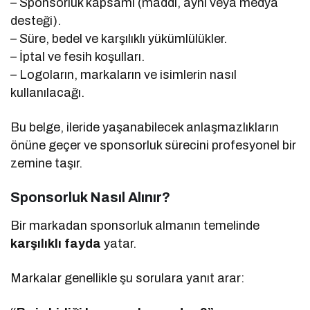
– Sponsorluk kapsamı (maddi, ayni veya medya
desteği).
– Süre, bedel ve karşılıklı yükümlülükler.
– İptal ve fesih koşulları.
– Logoların, markaların ve isimlerin nasıl
kullanılacağı.
Bu belge, ileride yaşanabilecek anlaşmazlıkların
önüne geçer ve sponsorluk sürecini profesyonel bir
zemine taşır.
Sponsorluk Nasıl Alınır?
Bir markadan sponsorluk almanın temelinde
karşılıklı fayda
yatar.
Markalar genellikle şu sorulara yanıt arar: