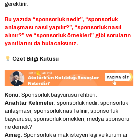
gerektirir.
Bu yazıda “sponsorluk nedir”, “sponsorluk
anlaşması nasıl yapılır?”, “sponsorluk nasıl
alınır?” ve “sponsorluk örnekleri” gibi soruların
yanıtlarını da bulacaksınız.
Özet Bilgi Kutusu
Konu
: Sponsorluk başvurusu rehberi.
Anahtar Kelimeler
: sponsorluk nedir, sponsorluk
anlaşması, sponsorluk nasıl alınır, sponsorluk
başvurusu, sponsorluk örnekleri, medya sponsoru
ne demek?
Amaç
: Sponsorluk almak isteyen kişi ve kurumlar