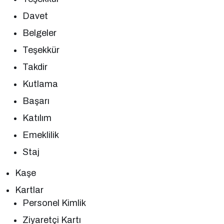
Davet
Belgeler
Teşekkür
Takdir
Kutlama
Başarı
Katılım
Emeklilik
Staj
Kaşe
Kartlar
Personel Kimlik
Ziyaretçi Kartı