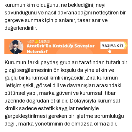
kurumun kim olduğunu, ne beklediğini, neyi
savunduğunu ve nasıl davranacağını netleştiren bir
çerçeve sunmak için planlanır, tasarlanır ve
değerlendirilir.
Kurumun farklı paydaş grupları tarafından tutarlı bir
çizgi sergilemesinin ön koşulu da yine etkin ve
güçlü bir kurumsal kimlik inşasıdır. Zira kurumun
iletişim şekli, görsel dili ve davranışları arasındaki
bütünsel yapı, marka güveni ve kurumsal itibar
üzerinde doğrudan etkilidir. Dolayısıyla kurumsal
kimlik sadece estetik kaygılar nedeniyle
gerçekleştirilmesi gereken bir işletme sorumluluğu
değil, marka yönetiminin de olmazsa olmazıdır.