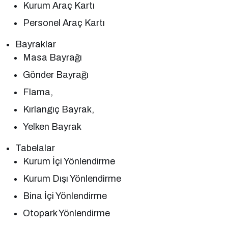
Kurum Araç Kartı
Personel Araç Kartı
Bayraklar
Masa Bayrağı
Gönder Bayrağı
Flama,
Kırlangıç Bayrak,
Yelken Bayrak
Tabelalar
Kurum İçi Yönlendirme
Kurum Dışı Yönlendirme
Bina İçi Yönlendirme
Otopark Yönlendirme