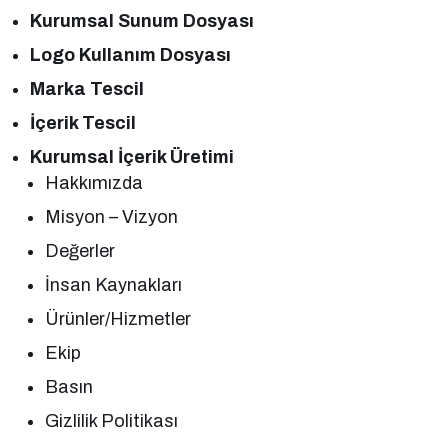
Kurumsal Sunum Dosyası
Logo Kullanım Dosyası
Marka Tescil
İçerik Tescil
Kurumsal İçerik Üretimi
Hakkımızda
Misyon – Vizyon
Değerler
İnsan Kaynakları
Ürünler/Hizmetler
Ekip
Basın
Gizlilik Politikası