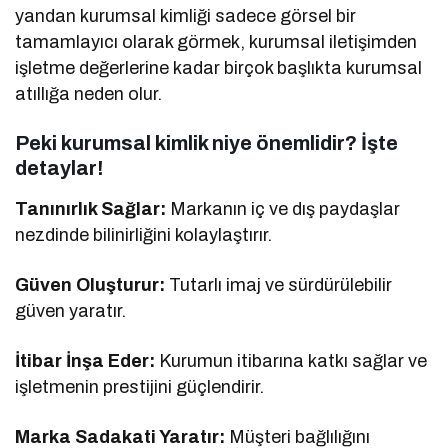
yandan kurumsal kimliği sadece görsel bir
tamamlayıcı olarak görmek, kurumsal iletişimden
işletme değerlerine kadar birçok başlıkta kurumsal
atıllığa neden olur.
Peki kurumsal kimlik niye önemlidir? İşte
detaylar!
Tanınırlık Sağlar:
Markanın iç ve dış paydaşlar
nezdinde bilinirliğini kolaylaştırır.
Güven Oluşturur:
Tutarlı imaj ve sürdürülebilir
güven yaratır.
İtibar İnşa Eder:
Kurumun itibarına katkı sağlar ve
işletmenin prestijini güçlendirir.
Marka Sadakati Yaratır:
Müşteri bağlılığını