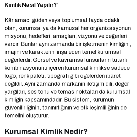
Kimlik Nasıl Yapılır?”
Kâr amacı güden veya toplumsal fayda odaklı
olan, kurumsal ya da kamusal her organizasyonun
misyonu, hedefleri, amaçları, vizyonu ve değerleri
vardır. Bunlar aynı zamanda bir işletmenin kimliğini,
imajını ve karakterini inşa eden temel kurumsal
değerlerdir. Görsel ve kavramsal unsurların tutarlı
kombinasyonunu içeren kurumsal kimlikse sadece
logo, renk paleti, tipografi gibi öğelerden ibaret
değildir. Aynı zamanda markanın iletişim dili, değer
yargıları, ses tonu ve temas noktaları da kurumsal
kimliğin kapsamındadır. Bu sistem, kurumun
güvenilirliğinin, tanınırlığının ve etkileşimliliğinin de
temelini oluşturur.
Kurumsal Kimlik Nedir?