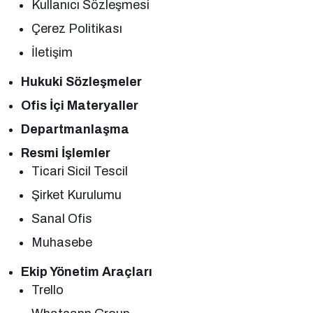
Kullanıcı Sözleşmesi
Çerez Politikası
İletişim
Hukuki Sözleşmeler
Ofis İçi Materyaller
Departmanlaşma
Resmi İşlemler
Ticari Sicil Tescil
Şirket Kurulumu
Sanal Ofis
Muhasebe
Ekip Yönetim Araçları
Trello