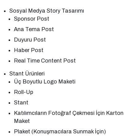
Sosyal Medya Story Tasarımı
Sponsor Post
Ana Tema Post
Duyuru Post
Haber Post
Real Time Content Post
Stant Ürünleri
Üç Boyutlu Logo Maketi
Roll-Up
Stant
Katılımcıların Fotoğraf Çekmesi İçin Karton
Maket
Plaket (Konuşmacılara Sunmak İçin)