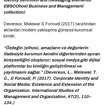
EBSCOhost Business and Management
collection)
Devereux, Melewar & Foroudi (2017) tarafından
aktarılan modern yaklaşıma göreyse kurumsal
kimlik;
“Özdeğin (ethos), amaçların ve değerlerin
ifadesiyle kurumun kendini diğerlerinden ayıran
bireyselliğini oluşturur; sosyal medya gibi dijital
platformlar bu kimliğin geliştirilmesi ve
yayılmasını sağlar.” (Devereux, L., Melewar, T.
C., & Foroudi, P. (2017). Corporate Identity and
Social Media: Existence and Extension of the
Organization. International Studies of
Management and Organization, 47(2), 110–
134.)