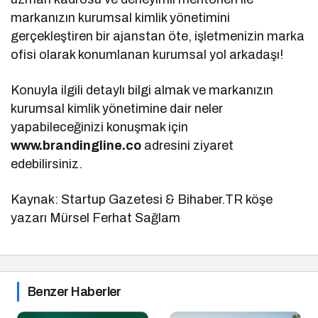
markanızın kurumsal kimlik yönetimini
gerçekleştiren bir ajanstan öte, işletmenizin marka
ofisi olarak konumlanan kurumsal yol arkadaşı!
Konuyla ilgili detaylı bilgi almak ve markanızın
kurumsal kimlik yönetimine dair neler
yapabileceğinizi konuşmak için
www.brandingline.co
adresini ziyaret
edebilirsiniz.
Kaynak: Startup Gazetesi & Bihaber.TR köşe
yazarı Mürsel Ferhat Sağlam
Benzer Haberler