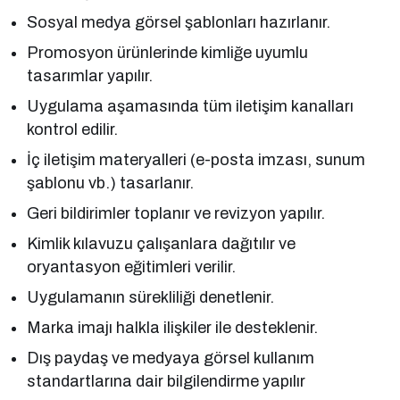
Sosyal medya görsel şablonları hazırlanır.
Promosyon ürünlerinde kimliğe uyumlu
tasarımlar yapılır.
Uygulama aşamasında tüm iletişim kanalları
kontrol edilir.
İç iletişim materyalleri (e-posta imzası, sunum
şablonu vb.) tasarlanır.
Geri bildirimler toplanır ve revizyon yapılır.
Kimlik kılavuzu çalışanlara dağıtılır ve
oryantasyon eğitimleri verilir.
Uygulamanın sürekliliği denetlenir.
Marka imajı halkla ilişkiler ile desteklenir.
Dış paydaş ve medyaya görsel kullanım
standartlarına dair bilgilendirme yapılır