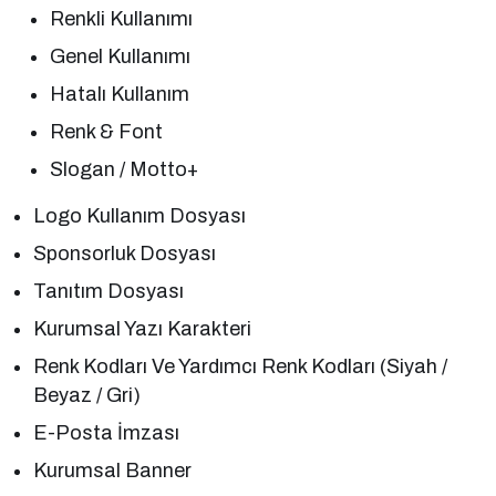
Renkli Kullanımı
Genel Kullanımı
Hatalı Kullanım
Renk & Font
Slogan / Motto+
Logo Kullanım Dosyası
Sponsorluk Dosyası
Tanıtım Dosyası
Kurumsal Yazı Karakteri
Renk Kodları Ve Yardımcı Renk Kodları (Siyah /
Beyaz / Gri)
E-Posta İmzası
Kurumsal Banner