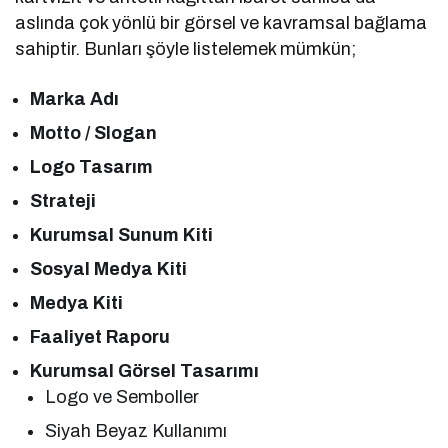
aslında çok yönlü bir görsel ve kavramsal bağlama
sahiptir. Bunları şöyle listelemek mümkün;
Marka Adı
Motto / Slogan
Logo Tasarım
Strateji
Kurumsal Sunum Kiti
Sosyal Medya Kiti
Medya Kiti
Faaliyet Raporu
Kurumsal Görsel Tasarımı
Logo ve Semboller
Siyah Beyaz Kullanımı