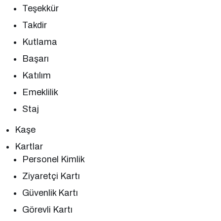
Teşekkür
Takdir
Kutlama
Başarı
Katılım
Emeklilik
Staj
Kaşe
Kartlar
Personel Kimlik
Ziyaretçi Kartı
Güvenlik Kartı
Görevli Kartı