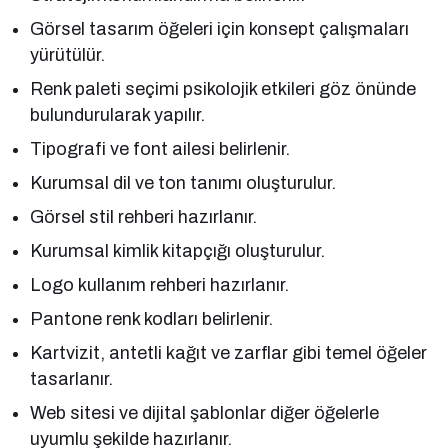
Görsel tasarım öğeleri için konsept çalışmaları
yürütülür.
Renk paleti seçimi psikolojik etkileri göz önünde
bulundurularak yapılır.
Tipografi ve font ailesi belirlenir.
Kurumsal dil ve ton tanımı oluşturulur.
Görsel stil rehberi hazırlanır.
Kurumsal kimlik kitapçığı oluşturulur.
Logo kullanım rehberi hazırlanır.
Pantone renk kodları belirlenir.
Kartvizit, antetli kağıt ve zarflar gibi temel öğeler
tasarlanır.
Web sitesi ve dijital şablonlar diğer öğelerle
uyumlu şekilde hazırlanır.