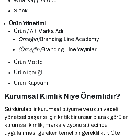
Whatsapp Group
Slack
Ürün Yönetimi
Ürün / Alt Marka Adı
Örneğin)
Branding Line Academy
(Örneğin)
Branding Line Yayınları
Ürün Motto
Ürün İçeriği
Ürün Kapsamı
Kurumsal Kimlik Niye Önemlidir?
Sürdürülebilir kurumsal büyüme ve uzun vadeli
yönetsel başarısı için kritik bir unsur olarak görülen
kurumsal kimlik, marka vizyonu sürecinde
uygulanması gereken temel bir gerekliliktir. Öte