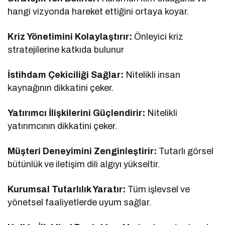
hangi vizyonda hareket ettiğini ortaya koyar.
Kriz Yönetimini Kolaylaştırır:
Önleyici kriz
stratejilerine katkıda bulunur
İstihdam Çekiciliği Sağlar:
Nitelikli insan
kaynağının dikkatini çeker.
Yatırımcı İlişkilerini Güçlendirir:
Nitelikli
yatırımcının dikkatini çeker.
Müşteri Deneyimini Zenginleştirir:
Tutarlı görsel
bütünlük ve iletişim dili algıyı yükseltir.
Kurumsal Tutarlılık Yaratır:
Tüm işlevsel ve
yönetsel faaliyetlerde uyum sağlar.