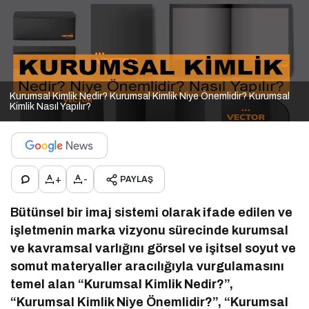
Kurumsal Kimlik Nedir? Kurumsal Kimlik Niye Önemlidir? Kurumsal
Kimlik Nasıl Yapılır?
+
-
PAYLAŞ
Bütünsel bir imaj sistemi olarak ifade edilen ve
işletmenin marka vizyonu sürecinde kurumsal
ve kavramsal varlığını görsel ve işitsel soyut ve
somut materyaller aracılığıyla vurgulamasını
temel alan “Kurumsal Kimlik Nedir?”,
“Kurumsal Kimlik Niye Önemlidir?”, “Kurumsal