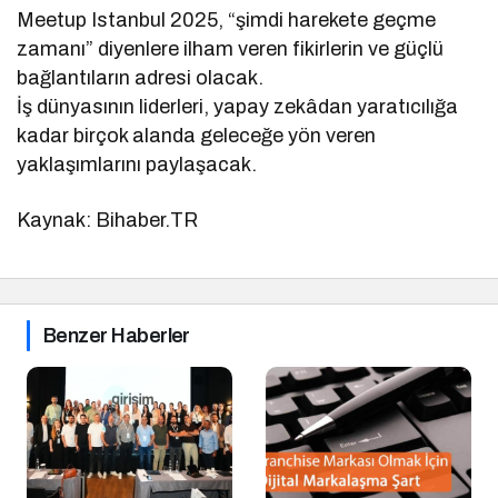
Meetup Istanbul 2025, “şimdi harekete geçme
zamanı” diyenlere ilham veren fikirlerin ve güçlü
bağlantıların adresi olacak.
İş dünyasının liderleri, yapay zekâdan yaratıcılığa
kadar birçok alanda geleceğe yön veren
yaklaşımlarını paylaşacak.
Kaynak: Bihaber.TR
Benzer Haberler