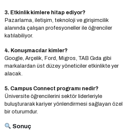
3. Etkinlik kimlere hitap ediyor?
Pazarlama, iletişim, teknoloji ve girişimcilik
alanında çalışan profesyoneller ile öğrenciler
katılabiliyor.
4. Konuşmacılar kimler?
Google, Arçelik, Ford, Migros, TAB Gıda gibi
markalardan üst düzey yöneticiler etkinlikte yer
alacak.
5. Campus Connect programı nedir?
Üniversite öğrencilerini sektör liderleriyle
buluşturarak kariyer yönlendirmesi sağlayan özel
bir oturumdur.
Sonuç