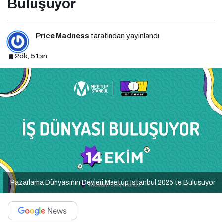
Buluşuyor
Price Madness
tarafından yayınlandı
2dk, 51sn
Pazarlama Dünyasının Devleri Meetup Istanbul 2025’te Buluşuyor