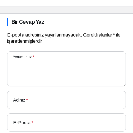
Bir Cevap Yaz
E-posta adresiniz yayınlanmayacak.
Gerekli alanlar
*
ile
işaretlenmişlerdir
Yorumunuz
*
Adınız
*
E-Posta
*