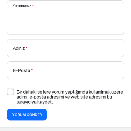
Yorumunuz
*
Adınız
*
E-Posta
*
Bir dahaki sefere yorum yaptığımda kullanılmak üzere
adımı, e-posta adresimi ve web site adresimi bu
tarayıcıya kaydet.
YORUM GÖNDER