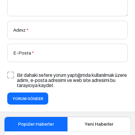
Adınız
*
E-Posta
*
Bir dahaki sefere yorum yaptığımda kullanılmak üzere
adımı, e-posta adresimi ve web site adresimi bu
tarayıcıya kaydet.
YORUM GÖNDER
Popüler Haberler
Yeni Haberler