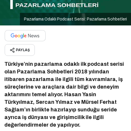
Pazarlama Odaklı Podcast Serisi: Pazarlama Sohbetleri
PAYLAŞ
Türkiye’nin pazarlama odaklı ilk podcast serisi
olan Pazarlama Sohbetleri 2018 yılından
itibaren pazarlama ile ilgili tüm kavramlara, iş
süreçlerine ve araçlara dair bilgi ve deneyim
aktarımını temel alıyor. Hasan Yasin
Türkyılmaz, Sercan Yılmaz ve Mürsel Ferhat
Sağlam’ın birlikte hazırlayıp sunduğu seride
ayrıca iş dünyası ve girişimcilik ile ilgili
değerlendirmeler de yapılıyor.