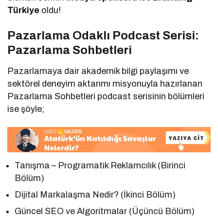
Türkiye
oldu!
Pazarlama Odaklı Podcast Serisi:
Pazarlama Sohbetleri
Pazarlamaya dair akademik bilgi paylaşımı ve
sektörel deneyim aktarımı misyonuyla hazırlanan
Pazarlama Sohbetleri podcast serisinin bölümleri
ise şöyle;
Tanışma – Programatik Reklamcılık (Birinci
Bölüm)
Dijital Markalaşma Nedir? (İkinci Bölüm)
Güncel SEO ve Algoritmalar (Üçüncü Bölüm)