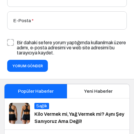
E-Posta
*
Bir dahaki sefere yorum yaptığımda kullanılmak üzere
adımı, e-posta adresimi ve web site adresimi bu
tarayıcıya kaydet.
YORUM GÖNDER
Popüler Haberler
Yeni Haberler
Sağlık
Kilo Vermek mi, Yağ Vermek mi? Aynı Şey
Sanıyoruz Ama Değil!