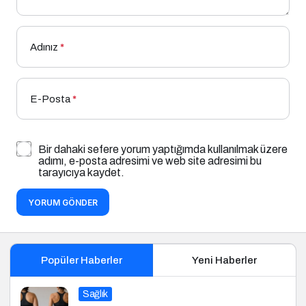
Adınız
*
E-Posta
*
Bir dahaki sefere yorum yaptığımda kullanılmak üzere
adımı, e-posta adresimi ve web site adresimi bu
tarayıcıya kaydet.
YORUM GÖNDER
Popüler Haberler
Yeni Haberler
Sağlık