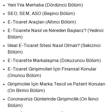
Yeni Yıla Merhaba (Dördüncü Bölüm)
SEO, SEM, ASO (Beşinci Bölüm)
E-Ticaret Araçları (Altıncı Bölüm)
E-Ticarete Nasıl ve Nereden Başlarız? (Yedinci
Bölüm)
İdeal E-Ticaret Sitesi Nasıl Olmalı? (Sekizinci
Bölüm)
E-Ticarette Markalaşma (Dokuzuncu Bölüm)
E-Ticaret Girişimcileri İçin Finansal Konular
(Onuncu Bölüm)
Girişimciler İçin Marka Tescil ve Patent Konuları
(On Birinci Bölüm)
Coronavirüs Günlerinde Girişimcilik (On İkinci
Bölüm)