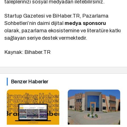
taleplerinizi sosyal medyadan iletebilirsiniz.
Startup Gazetesi ve BiHaber.TR, Pazarlama
Sohbetleri’nin daimi dijital
medya sponsoru
olarak, pazarlama ekosistemine ve literatüre katkı
sağlayan seriye destek vermektedir.
Kaynak: Bihaber.TR
Benzer Haberler