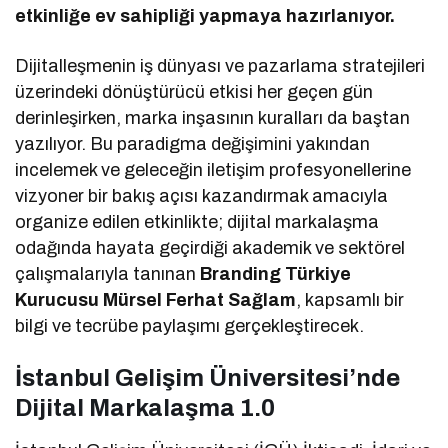
etkinliğe ev sahipliği yapmaya hazırlanıyor.
Dijitalleşmenin iş dünyası ve pazarlama stratejileri
üzerindeki dönüştürücü etkisi her geçen gün
derinleşirken, marka inşasının kuralları da baştan
yazılıyor. Bu paradigma değişimini yakından
incelemek ve geleceğin iletişim profesyonellerine
vizyoner bir bakış açısı kazandırmak amacıyla
organize edilen etkinlikte; dijital markalaşma
odağında hayata geçirdiği akademik ve sektörel
çalışmalarıyla tanınan
Branding Türkiye
Kurucusu Mürsel Ferhat Sağlam
, kapsamlı bir
bilgi ve tecrübe paylaşımı gerçekleştirecek.
İstanbul Gelişim Üniversitesi’nde
Dijital Markalaşma 1.0